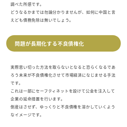
調べた所感です。
どうなるかまでは勿論分かりませんが、如何に中国と言
えども債務免除は無いでしょう。
問題が長期化する不良債権化
実際思い切った方法を取らないとなると恐らくなるであ
ろう未来が不良債権化させて市場経済になじませる手法
です。
これは一部にセーフティネットを設けて公金を注入して
企業の延命措置を行います。
倒産はさせず、ゆっくりと不良債権を溶かしていくよう
なイメージです。