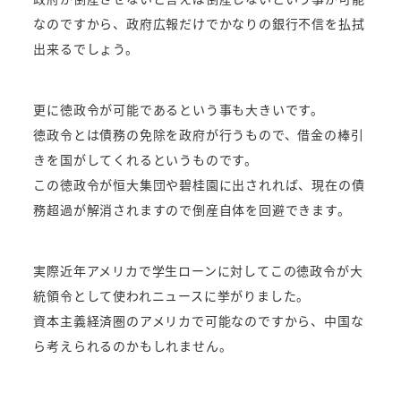
なのですから、政府広報だけでかなりの銀行不信を払拭
出来るでしょう。
更に徳政令が可能であるという事も大きいです。
徳政令とは債務の免除を政府が行うもので、借金の棒引
きを国がしてくれるというものです。
この徳政令が恒大集団や碧桂園に出されれば、現在の債
務超過が解消されますので倒産自体を回避できます。
実際近年アメリカで学生ローンに対してこの徳政令が大
統領令として使われニュースに挙がりました。
資本主義経済圏のアメリカで可能なのですから、中国な
ら考えられるのかもしれません。