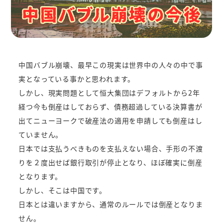
中国バブル崩壊、最早この現実は世界中の人々の中で事
実となっている事かと思われます。
しかし、現実問題として恒大集団はデフォルトから2年
経つ今も倒産はしておらず、債務超過している決算書が
出てニューヨークで破産法の適用を申請しても倒産はし
ていません。
日本では支払うべきものを支払えない場合、手形の不渡
りを２度出せば銀行取引が停止となり、ほぼ確実に倒産
となります。
しかし、そこは中国です。
日本とは違いますから、通常のルールでは倒産となりま
せん。