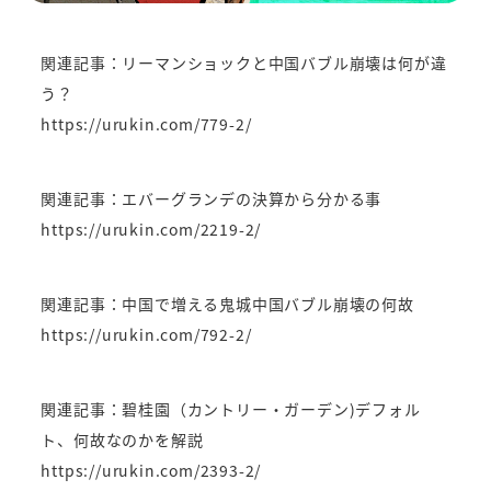
関連記事：リーマンショックと中国バブル崩壊は何が違
う？
https://urukin.com/779-2/
関連記事：エバーグランデの決算から分かる事
https://urukin.com/2219-2/
関連記事：中国で増える鬼城中国バブル崩壊の何故
https://urukin.com/792-2/
関連記事：碧桂園（カントリー・ガーデン)デフォル
ト、何故なのかを解説
https://urukin.com/2393-2/