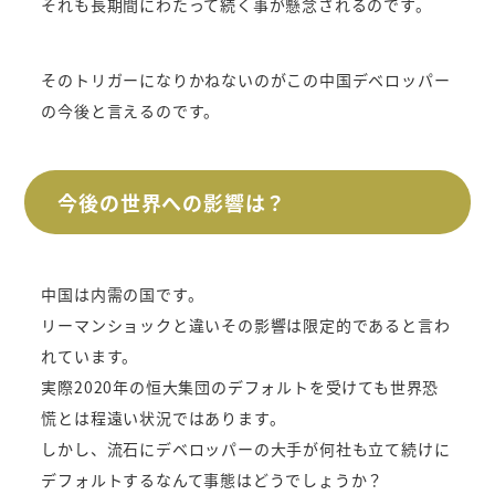
それも長期間にわたって続く事が懸念されるのです。
そのトリガーになりかねないのがこの中国デベロッパー
の今後と言えるのです。
今後の世界への影響は？
中国は内需の国です。
リーマンショックと違いその影響は限定的であると言わ
れています。
実際2020年の恒大集団のデフォルトを受けても世界恐
慌とは程遠い状況ではあります。
しかし、流石にデベロッパーの大手が何社も立て続けに
デフォルトするなんて事態はどうでしょうか？