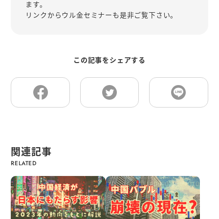
ます。
リンクからウル金セミナーも是非ご覧下さい。
この記事をシェアする
関連記事