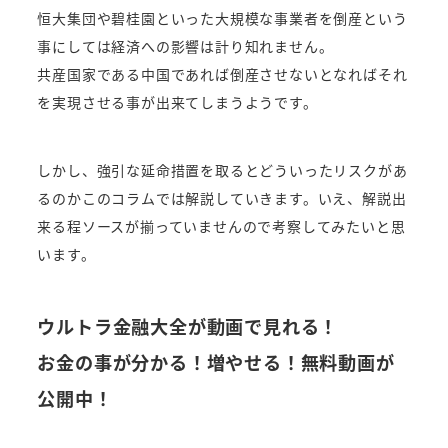
恒大集団や碧桂園といった大規模な事業者を倒産という
事にしては経済への影響は計り知れません。
共産国家である中国であれば倒産させないとなればそれ
を実現させる事が出来てしまうようです。
しかし、強引な延命措置を取るとどういったリスクがあ
るのかこのコラムでは解説していきます。いえ、解説出
来る程ソースが揃っていませんので考察してみたいと思
います。
ウルトラ金融大全が動画で見れる！
お金の事が分かる！増やせる！無料動画が
公開中！