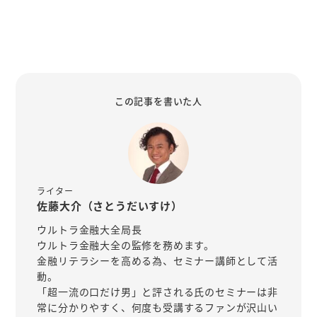
この記事を書いた人
ライター
佐藤大介（さとうだいすけ）
ウルトラ金融大全局長
ウルトラ金融大全の監修を務めます。
金融リテラシーを高める為、セミナー講師として活
動。
「超一流の口だけ男」と評される氏のセミナーは非
常に分かりやすく、何度も受講するファンが沢山い