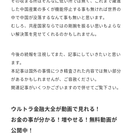
その収まる所はそんなに低い所では無く、これまで躍進
した中国産業の多くが機能停止する事も無ければ世界の
中で中国が没落するなんて事も無いと思います。
むしろ、共産国家ならではの剛腕を振るい思いもよらな
い解決策を見せてくれるのかもしれません。
今後の続報を注視してまた、記事にしていきたいと思い
ます。
本記事は国外の事情につき精査された内容では無い部分
があるかもしれませんが、ご容赦ください。
関連記事がいくつかございますので併せてご覧下さい。
ウルトラ金融大全が動画で見れる！
お金の事が分かる！増やせる！無料動画が
公開中！