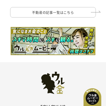
不動産の記事一覧はこちら