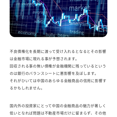
不良債権化を長期に渡って受け入れるとなるとその影響
は金融市場に現れる事が予想されます。
回収される事の無い債権が金融機関に残っているという
のは銀行のバランスシートに悪影響を及ぼします。
それがひいては中国のあらゆる金融商品の信用に影響す
るかもしれません。
国内外の投資家にとって中国の金融商品の魅力が著しく
低いとなれば問題は不動産市場だけに留まらず、その他