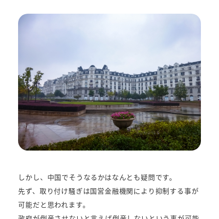
しかし、中国でそうなるかはなんとも疑問です。
先ず、取り付け騒ぎは国営金融機関により抑制する事が
可能だと思われます。
政府が倒産させないと言えば倒産しないという事が可能