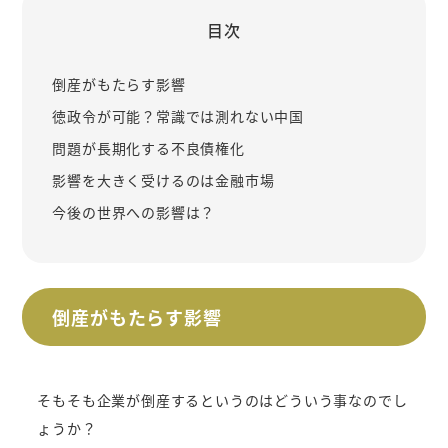
目次
倒産がもたらす影響
徳政令が可能？常識では測れない中国
問題が長期化する不良債権化
影響を大きく受けるのは金融市場
今後の世界への影響は？
倒産がもたらす影響
そもそも企業が倒産するというのはどういう事なのでし
ょうか？