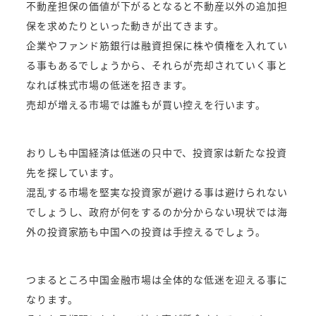
不動産担保の価値が下がるとなると不動産以外の追加担
保を求めたりといった動きが出てきます。
企業やファンド筋銀行は融資担保に株や債権を入れてい
る事もあるでしょうから、それらが売却されていく事と
なれば株式市場の低迷を招きます。
売却が増える市場では誰もが買い控えを行います。
おりしも中国経済は低迷の只中で、投資家は新たな投資
先を探しています。
混乱する市場を堅実な投資家が避ける事は避けられない
でしょうし、政府が何をするのか分からない現状では海
外の投資家筋も中国への投資は手控えるでしょう。
つまるところ中国金融市場は全体的な低迷を迎える事に
なります。