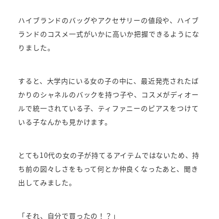
ハイブランドのバッグやアクセサリーの値段や、ハイブ
ランドのコスメ一式がいかに高いか把握できるようにな
りました。
すると、大学内にいる女の子の中に、最近発売されたば
かりのシャネルのバックを持つ子や、コスメがディオー
ルで統一されている子、ティファニーのピアスをつけて
いる子なんかも見かけます。
とても10代の女の子が持てるアイテムではないため、持
ち前の図々しさをもって何とか仲良くなったあと、聞き
出してみました。
「それ、自分で買ったの！？」