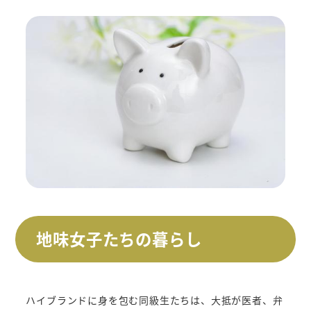
地味女子たちの暮らし
ハイブランドに身を包む同級生たちは、大抵が医者、弁