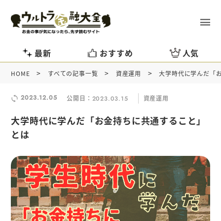
最新
おすすめ
人気
>
>
>
HOME
すべての記事一覧
資産運用
大学時代に学んだ「
2023.12.05
公開日：
資産運用
2023.03.15
大学時代に学んだ「お金持ちに共通すること」
とは