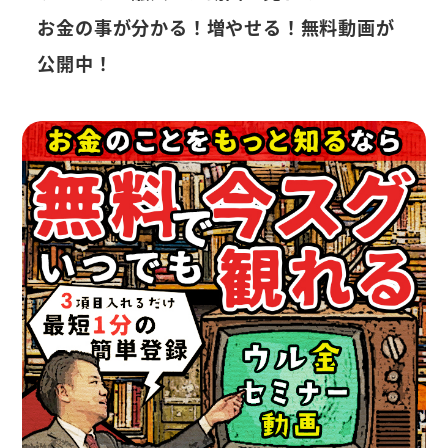
お金の事が分かる！増やせる！無料動画が
公開中！