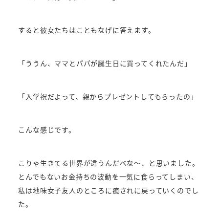
すると彼女たちはこともなげに答えます。
「ううん、ママとパパが誕生日に買ってくれたんだ」
「入学祝だよって、親からプレゼントしてもらったの」
こんな感じです。
こりゃ生きてる世界が違うんだべな～、と思いました。
とんでもないお金持ちの波動を一気に食らってしまい、
私は地味女子友人のところに癒されに戻っていくのでし
た。