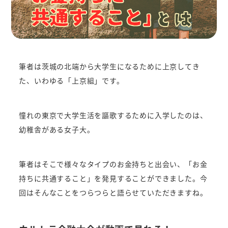
筆者は茨城の北端から大学生になるために上京してき
た、いわゆる「上京組」です。
憧れの東京で大学生活を謳歌するために入学したのは、
幼稚舎がある女子大。
筆者はそこで様々なタイプのお金持ちと出会い、「お金
持ちに共通すること」を発見することができました。今
回はそんなことをつらつらと語らせていただきますね。