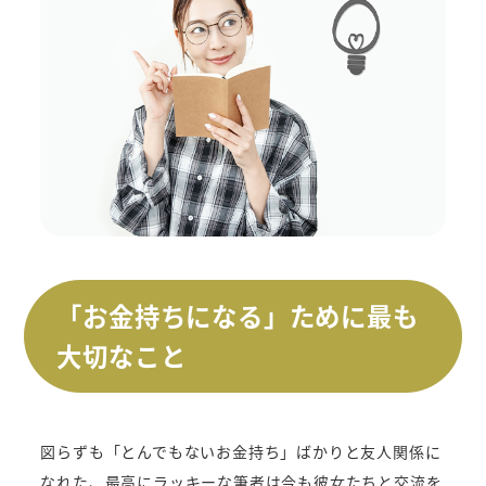
「お金持ちになる」ために最も
大切なこと
図らずも「とんでもないお金持ち」ばかりと友人関係に
なれた、最高にラッキーな筆者は今も彼女たちと交流を