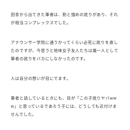
田舎から出てきた筆者は、割と強めの訛りがあり、それ
が相当コンプレックスでした。
アナウンサー学院に通うかってくらい必死に訛りを直し
たのですが、今思うと地味女子友人たちは誰一人として
筆者の訛りをバカにしなかったのです。
人は自分の想いが目にでます。
筆者と話しているときにも、目が「この子訛りヤバww
w」と思っているであろう子には、どうしても近付けま
せんでした。