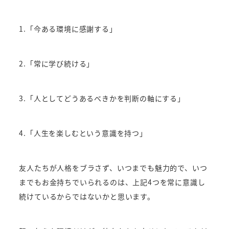
1.「今ある環境に感謝する」
2.「常に学び続ける」
3.「人としてどうあるべきかを判断の軸にする」
4.「人生を楽しむという意識を持つ」
友人たちが人格をブラさず、いつまでも魅力的で、いつ
までもお金持ちでいられるのは、上記4つを常に意識し
続けているからではないかと思います。