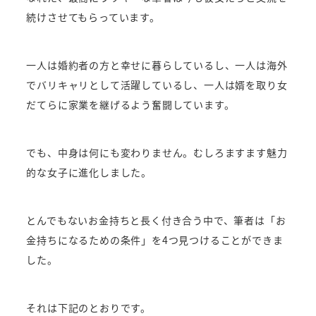
続けさせてもらっています。
一人は婚約者の方と幸せに暮らしているし、一人は海外
でバリキャリとして活躍しているし、一人は婿を取り女
だてらに家業を継げるよう奮闘しています。
でも、中身は何にも変わりません。むしろますます魅力
的な女子に進化しました。
とんでもないお金持ちと長く付き合う中で、筆者は「お
金持ちになるための条件」を4つ見つけることができま
した。
それは下記のとおりです。