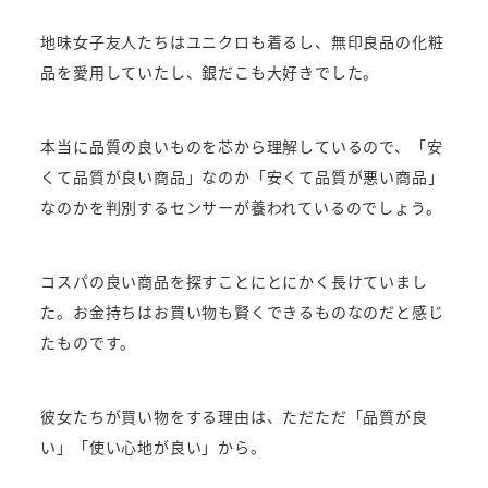
地味女子友人たちはユニクロも着るし、無印良品の化粧
品を愛用していたし、銀だこも大好きでした。
本当に品質の良いものを芯から理解しているので、「安
くて品質が良い商品」なのか「安くて品質が悪い商品」
なのかを判別するセンサーが養われているのでしょう。
コスパの良い商品を探すことにとにかく長けていまし
た。お金持ちはお買い物も賢くできるものなのだと感じ
たものです。
彼女たちが買い物をする理由は、ただただ「品質が良
い」「使い心地が良い」から。