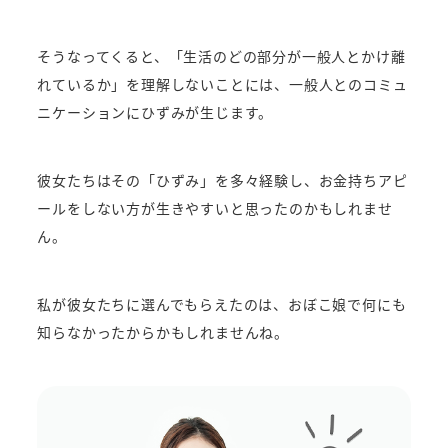
そうなってくると、「生活のどの部分が一般人とかけ離
れているか」を理解しないことには、一般人とのコミュ
ニケーションにひずみが生じます。
彼女たちはその「ひずみ」を多々経験し、お金持ちアピ
ールをしない方が生きやすいと思ったのかもしれませ
ん。
私が彼女たちに選んでもらえたのは、おぼこ娘で何にも
知らなかったからかもしれませんね。