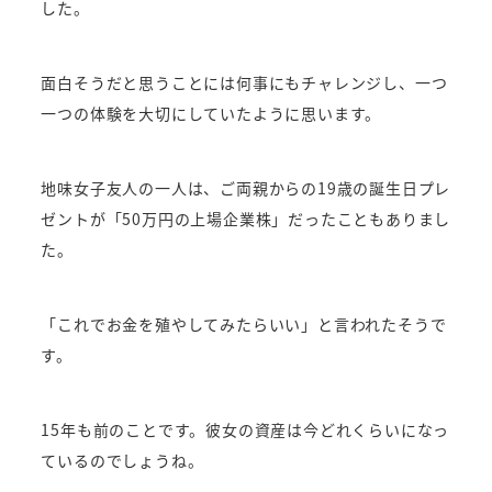
した。
面白そうだと思うことには何事にもチャレンジし、一つ
一つの体験を大切にしていたように思います。
地味女子友人の一人は、ご両親からの19歳の誕生日プレ
ゼントが「50万円の上場企業株」だったこともありまし
た。
「これでお金を殖やしてみたらいい」と言われたそうで
す。
15年も前のことです。彼女の資産は今どれくらいになっ
ているのでしょうね。