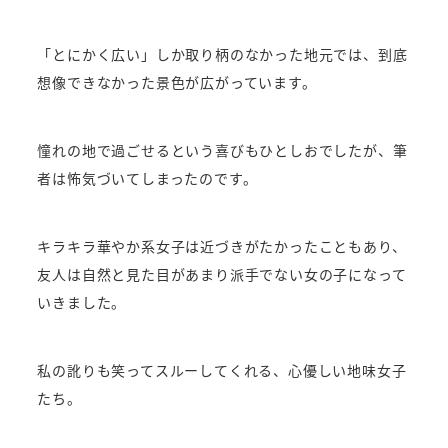
「とにかく広い」しか取り柄のなかった地元では、到底
想像できなかった景色が広がっています。
憧れの地で過ごせるという喜びもひとしおでしたが、筆
者は怖気づいてしまったのです。
キラキラ華やか系女子は近づきがたかったこともあり、
友人は自然と見た目があまり派手でない女の子になって
いきました。
私の訛りも笑ってスルーしてくれる、心優しい地味女子
たち。