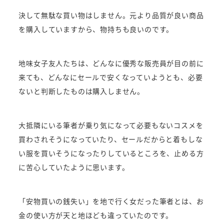
決して無駄な買い物はしません。元より品質が良い商品
を購入していますから、物持ちも良いのです。
地味女子友人たちは、どんなに優秀な販売員が目の前に
来ても、どんなにセールで安くなっていようとも、必要
ないと判断したものは購入しません。
大抵隣にいる筆者が乗り気になって必要もないコスメを
買わされそうになっていたり、セールだからと着もしな
い服を買いそうになったりしているところを、止める方
に苦心していたように思います。
「安物買いの銭失い」を地で行く女だった筆者とは、お
金の使い方が天と地ほども違っていたのです。