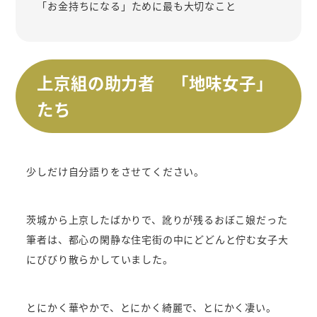
「お金持ちになる」ために最も大切なこと
上京組の助力者 「地味女子」
たち
少しだけ自分語りをさせてください。
茨城から上京したばかりで、訛りが残るおぼこ娘だった
筆者は、都心の閑静な住宅街の中にどどんと佇む女子大
にびびり散らかしていました。
とにかく華やかで、とにかく綺麗で、とにかく凄い。