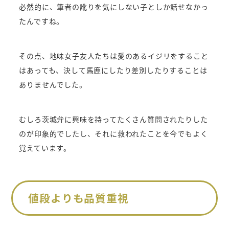
必然的に、筆者の訛りを気にしない子としか話せなかっ
たんですね。
その点、地味女子友人たちは愛のあるイジリをすること
はあっても、決して馬鹿にしたり差別したりすることは
ありませんでした。
むしろ茨城弁に興味を持ってたくさん質問されたりした
のが印象的でしたし、それに救われたことを今でもよく
覚えています。
値段よりも品質重視