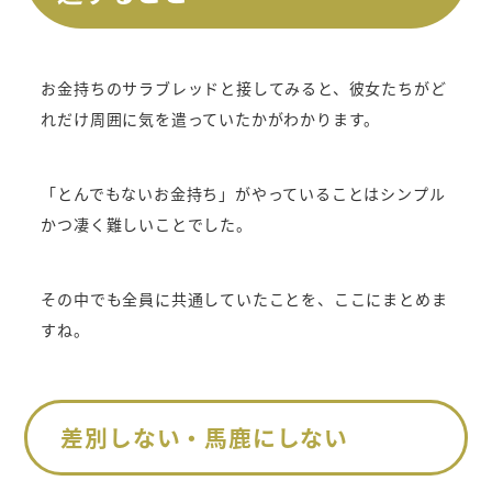
お金持ちのサラブレッドと接してみると、彼女たちがど
れだけ周囲に気を遣っていたかがわかります。
「とんでもないお金持ち」がやっていることはシンプル
かつ凄く難しいことでした。
その中でも全員に共通していたことを、ここにまとめま
すね。
差別しない・馬鹿にしない