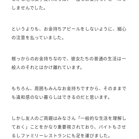
しませんでした。
というよりも、お金持ちアピールをしないように、細心
の注意を払っていました。
根っからのお金持ちなので、彼女たちの普通の生活は一
般人のそれとはかけ離れています。
もちろん、周囲もみんなお金持ちですから、そのままで
も違和感のない暮らしはできるのだと思います。
しかし友人のご両親はみなさん「一般的な生活を理解し
ておく」ことをかなり重要視されており、バイトもさせ
るしファミリーレストランにも足を運びました。