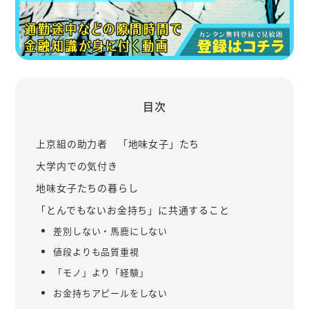
目次
上京組の助力者 「地味女子」たち
大学内での気付き
地味女子たちの暮らし
「とんでもないお金持ち」に共通すること
差別しない・馬鹿にしない
値段よりも品質重視
「モノ」より「経験」
お金持ちアピールをしない