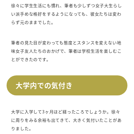
徐々に学生生活にも慣れ、筆者も少しずつ女子大生らし
い派手めな格好をするようになっても、彼女たちは変わ
らず元のままでした。
筆者の見た目が変わっても態度とスタンスを変えない地
味女子友人たちのおかげで、筆者は学校生活を楽しむこ
とができたのです。
大学内での気付き
大学に入学して3ヶ月ほど経ったころでしょうか。徐々
に周りをみる余裕も出てきて、大きく気付いたことがあ
りました。