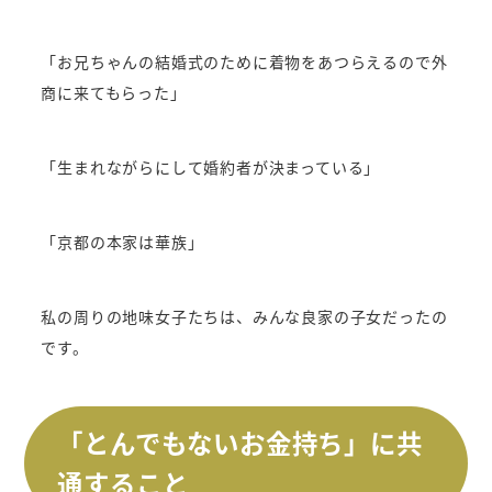
「お兄ちゃんの結婚式のために着物をあつらえるので外
商に来てもらった」
「生まれながらにして婚約者が決まっている」
「京都の本家は華族」
私の周りの地味女子たちは、みんな良家の子女だったの
です。
「とんでもないお金持ち」に共
通すること