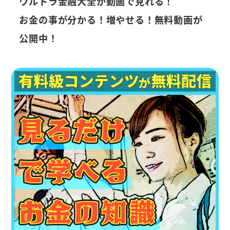
ウルトラ金融大全が動画で見れる！
お金の事が分かる！増やせる！無料動画が
公開中！