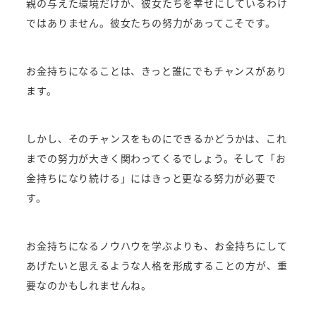
親の与えた環境だけが、彼女たちを幸せにしているわけ
ではありません。彼女たちの努力があってこそです。
お金持ちになることは、きっと誰にでもチャンスがあり
ます。
しかし、そのチャンスをものにできるかどうかは、これ
までの努力が大きく関わってくるでしょう。そして「お
金持ちになり続ける」にはきっと更なる努力が必要で
す。
お金持ちになるノウハウを学ぶよりも、お金持ちにして
あげたいと思えるような人格を形成することの方が、重
要なのかもしれませんね。