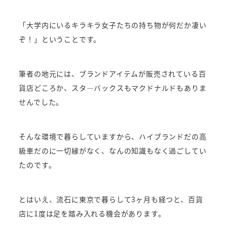
「大学内にいるキラキラ女子たちの持ち物が何だか凄い
ぞ！」ということです。
筆者の地元には、ブランドアイテムが販売されている百
貨店どころか、スタ―バックスもマクドナルドもありま
せんでした。
そんな環境で暮らしていますから、ハイブランドだの高
級車だのに一切縁がなく、なんの知識もなく過ごしてい
たのです。
とはいえ、流石に東京で暮らして3ヶ月も経つと、百貨
店に1度は足を踏み入れる機会があります。