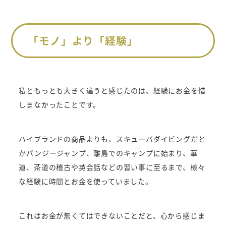
「モノ」より「経験」
私ともっとも大きく違うと感じたのは、経験にお金を惜
しまなかったことです。
ハイブランドの商品よりも、スキューバダイビングだと
かバンジージャンプ、離島でのキャンプに始まり、華
道、茶道の稽古や英会話などの習い事に至るまで、様々
な経験に時間とお金を使っていました。
これはお金が無くてはできないことだと、心から感じま