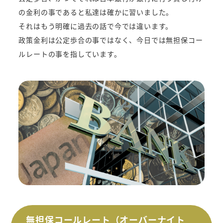
の金利の事であると私達は確かに習いました。
それはもう明確に過去の話で今では違います。
政策金利は公定歩合の事ではなく、今日では無担保コー
ルレートの事を指しています。
無担保コールレート（オーバーナイト