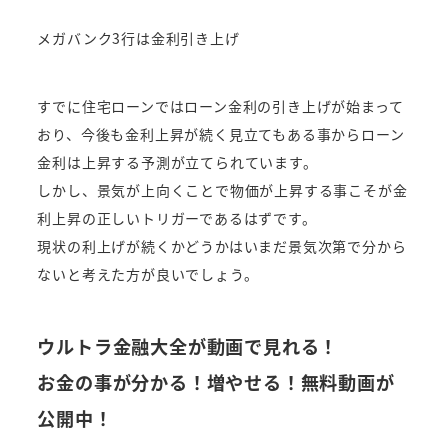
メガバンク3行は金利引き上げ
すでに住宅ローンではローン金利の引き上げが始まって
おり、今後も金利上昇が続く見立てもある事からローン
金利は上昇する予測が立てられています。
しかし、景気が上向くことで物価が上昇する事こそが金
利上昇の正しいトリガーであるはずです。
現状の利上げが続くかどうかはいまだ景気次第で分から
ないと考えた方が良いでしょう。
ウルトラ金融大全が動画で見れる！
お金の事が分かる！増やせる！無料動画が
公開中！