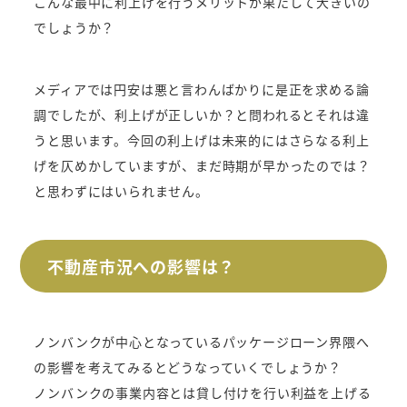
こんな最中に利上げを行うメリットが果たして大きいの
でしょうか？
メディアでは円安は悪と言わんばかりに是正を求める論
調でしたが、利上げが正しいか？と問われるとそれは違
うと思います。今回の利上げは未来的にはさらなる利上
げを仄めかしていますが、まだ時期が早かったのでは？
と思わずにはいられません。
不動産市況への影響は？
ノンバンクが中心となっているパッケージローン界隈へ
の影響を考えてみるとどうなっていくでしょうか？
ノンバンクの事業内容とは貸し付けを行い利益を上げる