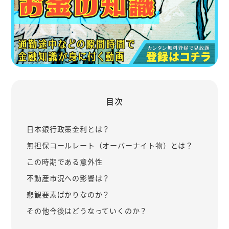
目次
日本銀行政策金利とは？
無担保コールレート（オーバーナイト物）とは？
この時期である意外性
不動産市況への影響は？
悲観要素ばかりなのか？
その他今後はどうなっていくのか？