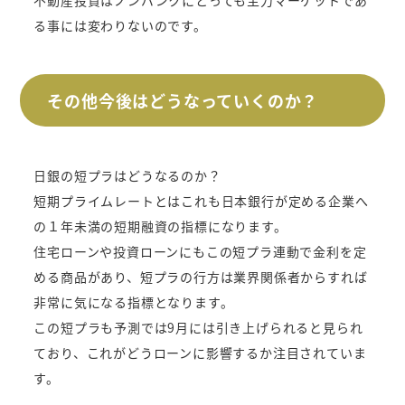
る事には変わりないのです。
その他今後はどうなっていくのか？
日銀の短プラはどうなるのか？
短期プライムレートとはこれも日本銀行が定める企業へ
の１年未満の短期融資の指標になります。
住宅ローンや投資ローンにもこの短プラ連動で金利を定
める商品があり、短プラの行方は業界関係者からすれば
非常に気になる指標となります。
この短プラも予測では9月には引き上げられると見られ
ており、これがどうローンに影響するか注目されていま
す。