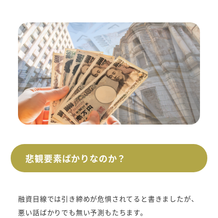
悲観要素ばかりなのか？
融資目線では引き締めが危惧されてると書きましたが、
悪い話ばかりでも無い予測もたちます。