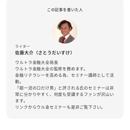
この記事を書いた人
ライター
佐藤大介（さとうだいすけ）
ウルトラ金融大全局長
ウルトラ金融大全の監修を務めます。
金融リテラシーを高める為、セミナー講師として活
動。
「超一流の口だけ男」と評される氏のセミナーは非
常に分かりやすく、何度も受講するファンが沢山い
ます。
リンクからウル金セミナーも是非ご覧下さい。