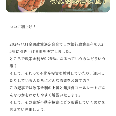
ついに利上げ！
2024/7/31金融政策決定会合で日本銀行政策金利を0.2
5％に引き上げる事を決定しました。
ところで政策金利が0.25％になるっていうのはどういう
事？
そして、それって不動産投資を検討していたり、運用し
たりしている人たちにどんな影響を及ぼすの？
この記事では政策金利の上昇と無担保コールレートがな
んなのかをわかりやすく解説いたします。
そして、その事が不動産投資にどう影響していくのかを
考えていきましょう。