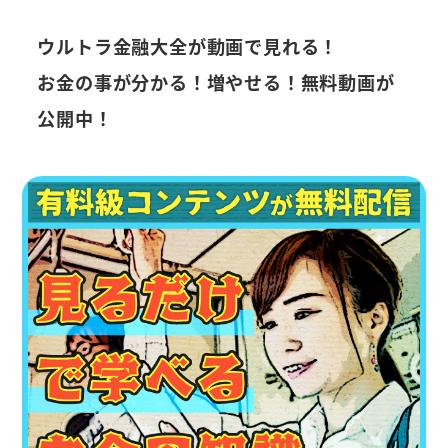
ウルトラ金融大全が動画で見れる！
お金の事が分かる！増やせる！無料動画が
公開中！