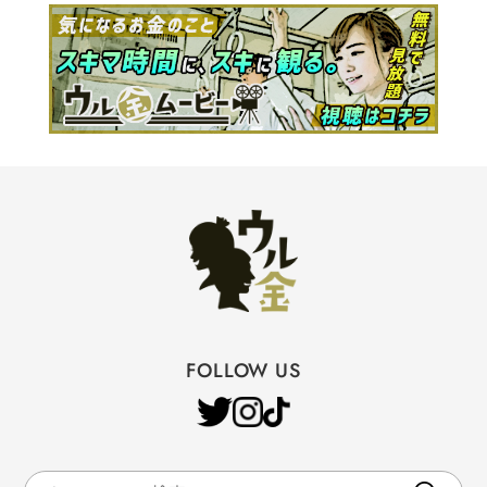
FOLLOW US