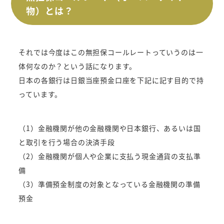
物）とは？
それでは今度はこの無担保コールレートっていうのは一
体何なのか？という話になります。
日本の各銀行は日銀当座預金口座を下記に記す目的で持
っています。
（1）金融機関が他の金融機関や日本銀行、あるいは国
と取引を行う場合の決済手段
（2）金融機関が個人や企業に支払う現金通貨の支払準
備
（3）準備預金制度の対象となっている金融機関の準備
預金