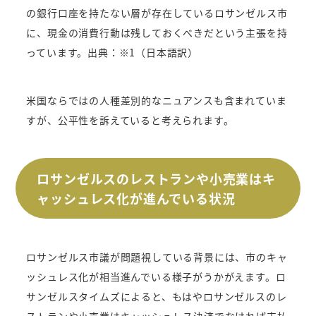
の銀行口座を持たない層が存在しているロサンゼルス市
に、現金の消費行動は残しておくべきだという主張を持
っています。出典：※1（日本語訳）
米国ならではの人種差別的なニュアンスも含まれていま
すが、公平性を訴えていると考えられます。
ロサンゼルスのレストランや小売業はキ
ャッシュレス化が進んでいる状況
ロサンゼルス市議が問題視している背景には、市のキャ
ッシュレス化が相当進んでいる様子がうかがえます。ロ
サンゼルスタイムズによると、もはやロサンゼルスのレ
ストランや小売業はキャッシュレス決済でなければ支払