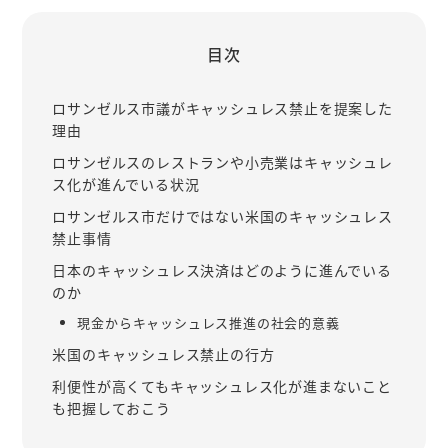
目次
ロサンゼルス市議がキャッシュレス禁止を提案した
理由
ロサンゼルスのレストランや小売業はキャッシュレ
ス化が進んでいる状況
ロサンゼルス市だけではない米国のキャッシュレス
禁止事情
日本のキャッシュレス決済はどのように進んでいる
のか
現金からキャッシュレス推進の社会的意義
米国のキャッシュレス禁止の行方
利便性が高くてもキャッシュレス化が進まないこと
も把握しておこう