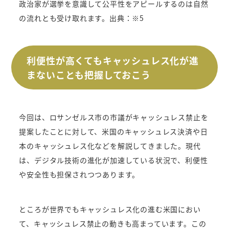
政治家が選挙を意識して公平性をアピールするのは自然
の流れとも受け取れます。出典：※5
利便性が高くてもキャッシュレス化が進
まないことも把握しておこう
今回は、ロサンゼルス市の市議がキャッシュレス禁止を
提案したことに対して、米国のキャッシュレス決済や日
本のキャッシュレス化などを解説してきました。現代
は、デジタル技術の進化が加速している状況で、利便性
や安全性も担保されつつあります。
ところが世界でもキャッシュレス化の進む米国におい
て、キャッシュレス禁止の動きも高まっています。この