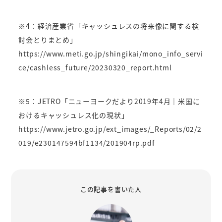
※4：経済産業省「キャッシュレスの将来像に関する検
討会とりまとめ」
https://www.meti.go.jp/shingikai/mono_info_servi
ce/cashless_future/20230320_report.html
※5：JETRO「ニューヨークだより2019年4月｜米国に
おけるキャッシュレス化の現状」
https://www.jetro.go.jp/ext_images/_Reports/02/2
019/e230147594bf1134/201904rp.pdf
この記事を書いた人