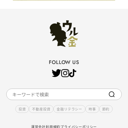
FOLLOW US
投資
不動産投資
金融リテラシー
時事
節約
運営会社
利用規約
プライバシーポリシー