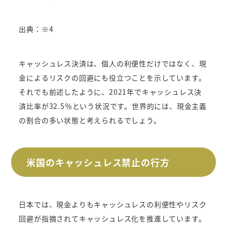
出典：※4
キャッシュレス決済は、個人の利便性だけではなく、現
金によるリスクの回避にも役立つことを示しています。
それでも前述したように、2021年でキャッシュレス決
済比率が32.5％という状況です。世界的には、現金主義
の割合の多い状態と考えられるでしょう。
米国のキャッシュレス禁止の行方
日本では、現金よりもキャッシュレスの利便性やリスク
回避が指摘されてキャッシュレス化を推進しています。