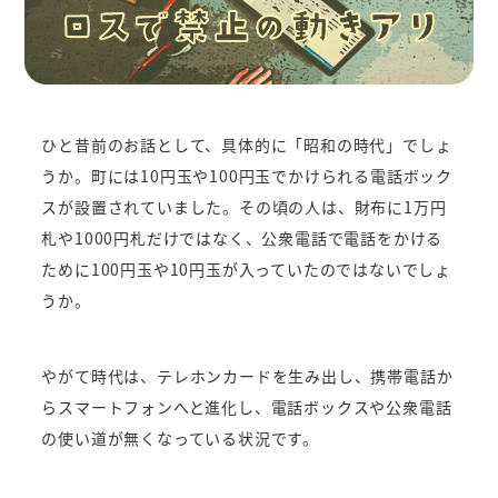
ひと昔前のお話として、具体的に「昭和の時代」でしょ
うか。町には10円玉や100円玉でかけられる電話ボック
スが設置されていました。その頃の人は、財布に1万円
札や1000円札だけではなく、公衆電話で電話をかける
ために100円玉や10円玉が入っていたのではないでしょ
うか。
やがて時代は、テレホンカードを生み出し、携帯電話か
らスマートフォンへと進化し、電話ボックスや公衆電話
の使い道が無くなっている状況です。