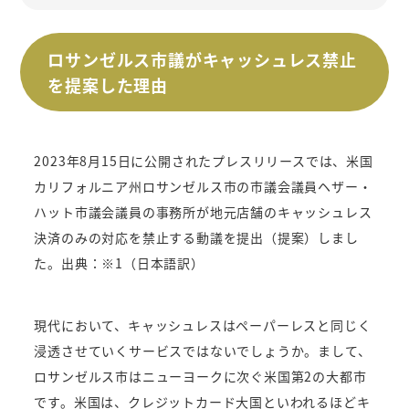
ロサンゼルス市議がキャッシュレス禁止
を提案した理由
2023年8月15日に公開されたプレスリリースでは、米国
カリフォルニア州ロサンゼルス市の市議会議員ヘザー・
ハット市議会議員の事務所が地元店舗のキャッシュレス
決済のみの対応を禁止する動議を提出（提案）しまし
た。出典：※1（日本語訳）
現代において、キャッシュレスはペーパーレスと同じく
浸透させていくサービスではないでしょうか。まして、
ロサンゼルス市はニューヨークに次ぐ米国第2の大都市
です。米国は、クレジットカード大国といわれるほどキ