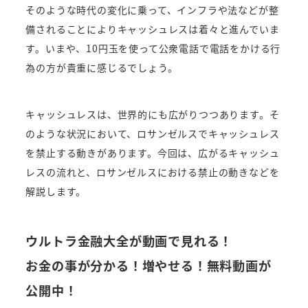
そのような時代の変化に乗って、インフラや法などが整
備されることによりキャッシュレスは着々と進んでいま
す。いまや、10円玉を使って公衆電話で電話をかける行
為の方が貴重に感じるでしょう。
キャッシュレスは、世界的にも広がりつつあります。そ
のような状況において、ロサンゼルスでキャッシュレス
を禁止する動きがあります。今回は、広がるキャッシュ
レスの流れと、ロサンゼルスにおける禁止の動きなどを
解説します。
ウルトラ金融大全が動画で見れる！
お金の事が分かる！増やせる！無料動画が
公開中！