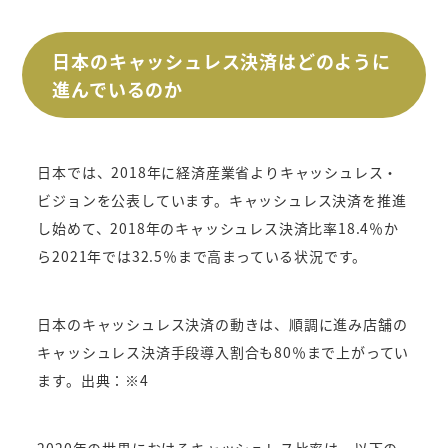
日本のキャッシュレス決済はどのように
進んでいるのか
日本では、2018年に経済産業省よりキャッシュレス・
ビジョンを公表しています。キャッシュレス決済を推進
し始めて、2018年のキャッシュレス決済比率18.4％か
ら2021年では32.5％まで高まっている状況です。
日本のキャッシュレス決済の動きは、順調に進み店舗の
キャッシュレス決済手段導入割合も80％まで上がってい
ます。出典：※4
2020年の世界におけるキャッシュレス比率は、以下の