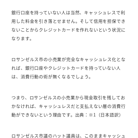
銀行口座を持っていない人は当然、キャッシュレスで利
用した料金を引き落とせません。そして信用を担保でき
ないことからクレジットカードを作れないという状況に
なります。
ロサンゼルス市の小売業が完全なキャッシュレス化とな
れば、銀行口座やクレジットカードを持っていない人
は、消費行動の術が無くなるでしょう。
つまり、ロサンゼルスの小売業から現金取引を残してお
かなければ、キャッシュレスだと支払えない層の消費行
動ができないという理由です。出典：※1（日本語訳）
ロサンゼルス市議のハット議員は、このままキャッシュ