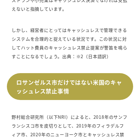
えないと指摘しています。
しかし、経営者にとってはキャッシュレスで管理できる
システムを合理的と捉えている状況です。この状況に対
してハット費員のキャッシュレス禁止提案が警笛を鳴ら
すことになるでしょう。出典：※2（日本語訳）
ロサンゼルス市だけではない米国のキャ
ッシュレス禁止事情
野村総合研究所（以下NRI）によると、2018年のサンフ
ランシスコ市を皮切りとして、2019年のフィラデルフ
ィア市、2020年のニューヨーク市とキャッシュレス禁