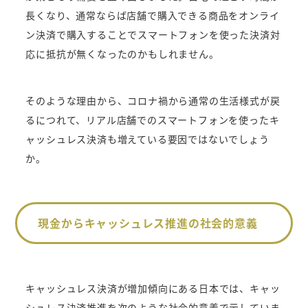
長くなり、通常ならば店舗で購入できる商品をオンライ
ン決済で購入することでスマートフォンを使った決済対
応に抵抗が無くなったのかもしれません。
そのような理由から、コロナ禍から通常の生活様式が戻
るにつれて、リアル店舗でのスマートフォンを使ったキ
ャッシュレス決済も増えている要因ではないでしょう
か。
現金からキャッシュレス推進の社会的意義
キャッシュレス決済が増加傾向にある日本では、キャッ
シュレス決済推進を次のような社会的意義で示していま