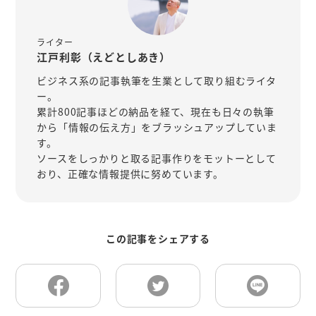
ライター
江戸利彰（えどとしあき）
ビジネス系の記事執筆を生業として取り組むライタ
ー。
累計800記事ほどの納品を経て、現在も日々の執筆
から「情報の伝え方」をブラッシュアップしていま
す。
ソースをしっかりと取る記事作りをモットーとして
おり、正確な情報提供に努めています。
この記事をシェアする