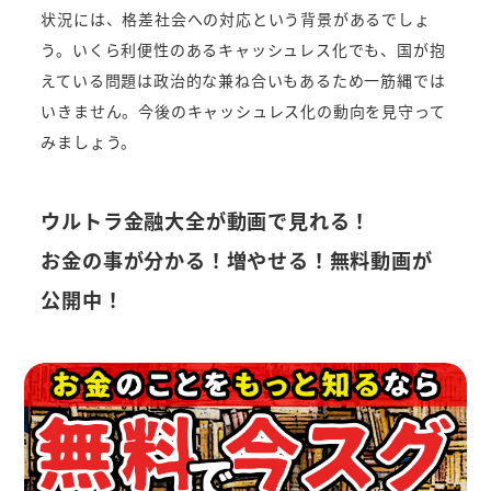
状況には、格差社会への対応という背景があるでしょ
う。いくら利便性のあるキャッシュレス化でも、国が抱
えている問題は政治的な兼ね合いもあるため一筋縄では
いきません。今後のキャッシュレス化の動向を見守って
みましょう。
ウルトラ金融大全が動画で見れる！
お金の事が分かる！増やせる！無料動画が
公開中！