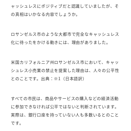
ャッシュレスにポジティブだと認識していましたが、そ
の真相はいかなる内容でしょうか。
ロサンゼルス市のような大都市で完全なキャッシュレス
化に待ったをかける動きには、理由がありました。
米国カリフォルニア州ロサンゼルス市において、キャッ
シュレス小売業の禁止を提案した理由は、人々の公平性
とのことです。出典：※1（日本語訳）
すべての市民は、商品やサービスの購入などの経済活動
に参加できなければ公平ではないと判断されています。
実際は、銀行口座を持っていない人も多数いるとのこと
です。