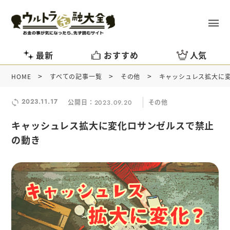
最新
おすすめ
人気
>
>
>
HOME
すべての記事一覧
その他
キャッシュレス拡大に
2023.11.17
公開日：
その他
2023.09.20
キャッシュレス拡大に変化ロサンゼルスで禁止
の動き