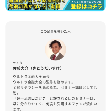
この記事を書いた人
ライター
佐藤大介（さとうだいすけ）
ウルトラ金融大全局長
ウルトラ金融大全の監修を務めます。
金融リテラシーを高める為、セミナー講師として活
動。
「超一流の口だけ男」と評される氏のセミナーは非
常に分かりやすく、何度も受講するファンが沢山い
ます。