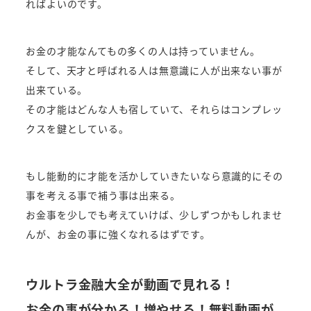
ればよいのです。
お金の才能なんてもの多くの人は持っていません。
そして、天才と呼ばれる人は無意識に人が出来ない事が
出来ている。
その才能はどんな人も宿していて、それらはコンプレッ
クスを鍵としている。
もし能動的に才能を活かしていきたいなら意識的にその
事を考える事で補う事は出来る。
お金事を少しでも考えていけば、少しずつかもしれませ
んが、お金の事に強くなれるはずです。
ウルトラ金融大全が動画で見れる！
お金の事が分かる！増やせる！無料動画が