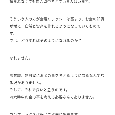
頼まれなくても四六時中考えている人はいます。
そういう人の方が金融リテラシーは高まり、お金の知識
が増え、自然と資産を作れるようになっていくもので
す。
では、どうすればそのようになれるのか？
なれません。
無意識、無自覚にお金の事を考えるようになるなんてな
る訳がありません。
そして、それで良いと思うのです。
四六時中お金の事を考える必要なんてありません。
コンプレックスは転じて武器に出来ます。