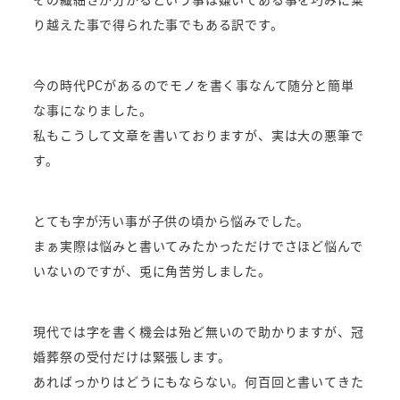
り越えた事で得られた事でもある訳です。
今の時代PCがあるのでモノを書く事なんて随分と簡単
な事になりました。
私もこうして文章を書いておりますが、実は大の悪筆で
す。
とても字が汚い事が子供の頃から悩みでした。
まぁ実際は悩みと書いてみたかっただけでさほど悩んで
いないのですが、兎に角苦労しました。
現代では字を書く機会は殆ど無いので助かりますが、冠
婚葬祭の受付だけは緊張します。
あればっかりはどうにもならない。何百回と書いてきた