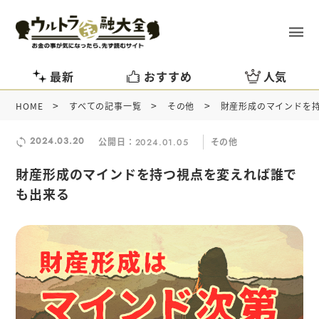
最新
おすすめ
人気
>
>
>
HOME
すべての記事一覧
その他
財産形成のマインドを
2024.03.20
公開日：
その他
2024.01.05
財産形成のマインドを持つ視点を変えれば誰で
も出来る