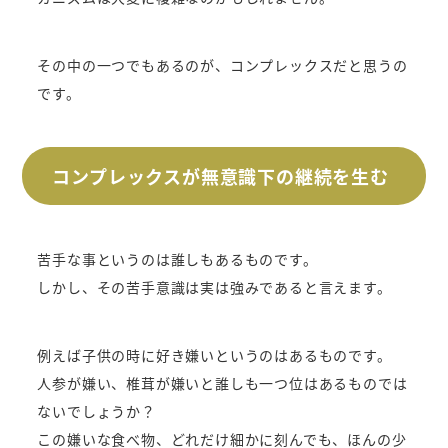
その中の一つでもあるのが、コンプレックスだと思うの
です。
コンプレックスが無意識下の継続を生む
苦手な事というのは誰しもあるものです。
しかし、その苦手意識は実は強みであると言えます。
例えば子供の時に好き嫌いというのはあるものです。
人参が嫌い、椎茸が嫌いと誰しも一つ位はあるものでは
ないでしょうか？
この嫌いな食べ物、どれだけ細かに刻んでも、ほんの少