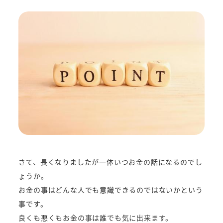
さて、長くなりましたが一体いつお金の話になるのでし
ょうか。
お金の事はどんな人でも意識できるのではないかという
事です。
良くも悪くもお金の事は誰でも気に出来ます。