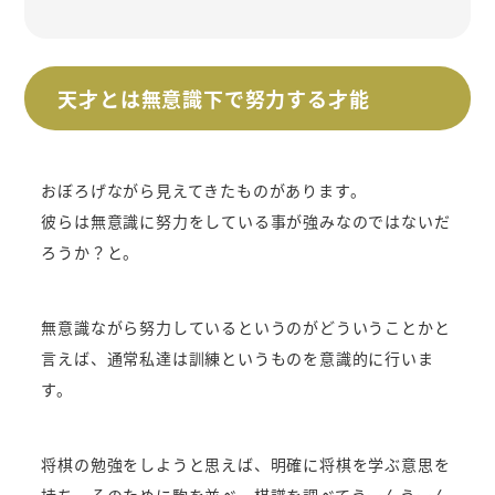
天才とは無意識下で努力する才能
おぼろげながら見えてきたものがあります。
彼らは無意識に努力をしている事が強みなのではないだ
ろうか？と。
無意識ながら努力しているというのがどういうことかと
言えば、通常私達は訓練というものを意識的に行いま
す。
将棋の勉強をしようと思えば、明確に将棋を学ぶ意思を
持ち、そのために駒を並べ、棋譜を調べてうーんうーん