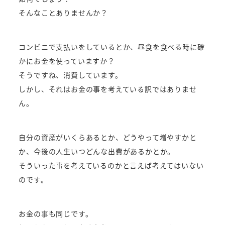
そんなことありませんか？
コンビニで支払いをしているとか、昼食を食べる時に確
かにお金を使っていますか？
そうですね、消費しています。
しかし、それはお金の事を考えている訳ではありませ
ん。
自分の資産がいくらあるとか、どうやって増やすかと
か、今後の人生いつどんな出費があるかとか。
そういった事を考えているのかと言えば考えてはいない
のです。
お金の事も同じです。