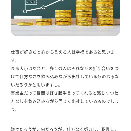
仕事が好きだと心から言える人は幸福であると思いま
す。
まぁ大小はあれど、多くの人はそれなりの折り合いをつ
けて仕方なさを飲み込みながら出社しているものじゃな
いだろうかと思いますし。
事業主だって世間は好き勝手言ってくれると感じつつ仕
方なしを飲み込みながら同じく出社しているものでしょ
う。
嫌々だろうが、何だろうが、仕方なく努力し、我慢し、