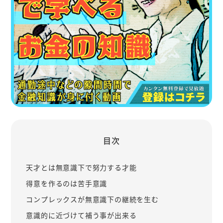
目次
天才とは無意識下で努力する才能
得意を作るのは苦手意識
コンプレックスが無意識下の継続を生む
意識的に近づけて補う事が出来る