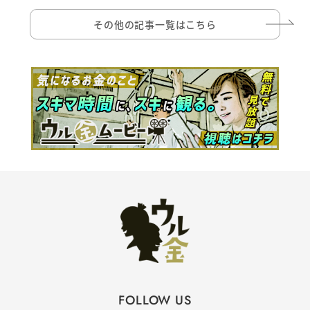
その他の記事一覧はこちら
FOLLOW US