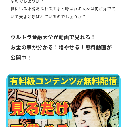
なのでしょうか？
世にいる才能あふれる天才と呼ばれる人々は何が秀でて
いて天才と呼ばれているのでしょうか？
ウルトラ金融大全が動画で見れる！
お金の事が分かる！増やせる！無料動画が
公開中！