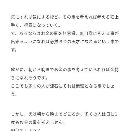
気にすれば気にするほど、その事を考えれば考える程上
手く、得意になっていく。
で、あるならばお金の事を無意識、無自覚に考える事が
出来るようになれば必然お金の天才になれるという事で
す。
確かに、朝から晩までお金の事を考えていられれば金持
ちになれそうです。
ここでも多くの人が流石にそれは無理となる事でしょ
う。
しかし、実は朝から晩までどころか、多くの人は日に1
度もお金の事を考えません。
如何でしょう？