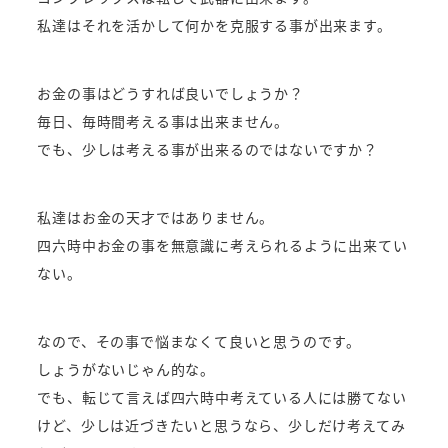
私達はそれを活かして何かを克服する事が出来ます。
お金の事はどうすれば良いでしょうか？
毎日、毎時間考える事は出来ません。
でも、少しは考える事が出来るのではないですか？
私達はお金の天才ではありません。
四六時中お金の事を無意識に考えられるように出来てい
ない。
なので、その事で悩まなくて良いと思うのです。
しょうがないじゃん的な。
でも、転じて言えば四六時中考えている人には勝てない
けど、少しは近づきたいと思うなら、少しだけ考えてみ