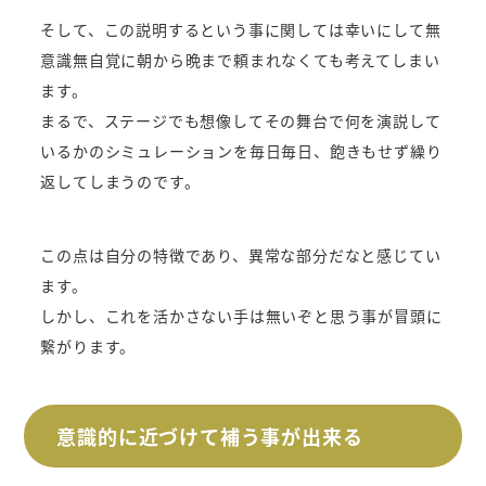
そして、この説明するという事に関しては幸いにして無
意識無自覚に朝から晩まで頼まれなくても考えてしまい
ます。
まるで、ステージでも想像してその舞台で何を演説して
いるかのシミュレーションを毎日毎日、飽きもせず繰り
返してしまうのです。
この点は自分の特徴であり、異常な部分だなと感じてい
ます。
しかし、これを活かさない手は無いぞと思う事が冒頭に
繋がります。
意識的に近づけて補う事が出来る