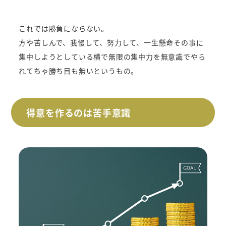
これでは勝負にならない。
方や苦しんで、我慢して、努力して、一生懸命その事に
集中しようとしている横で無限の集中力を無意識でやら
れてちゃ勝ち目も無いというもの。
得意を作るのは苦手意識