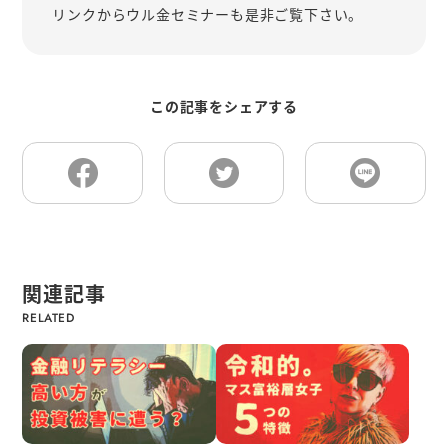
リンクからウル金セミナーも是非ご覧下さい。
この記事をシェアする
関連記事