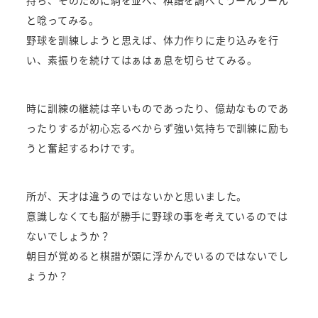
と唸ってみる。
野球を訓練しようと思えば、体力作りに走り込みを行
い、素振りを続けてはぁはぁ息を切らせてみる。
時に訓練の継続は辛いものであったり、億劫なものであ
ったりするが初心忘るべからず強い気持ちで訓練に励も
うと奮起するわけです。
所が、天才は違うのではないかと思いました。
意識しなくても脳が勝手に野球の事を考えているのでは
ないでしょうか？
朝目が覚めると棋譜が頭に浮かんでいるのではないでし
ょうか？