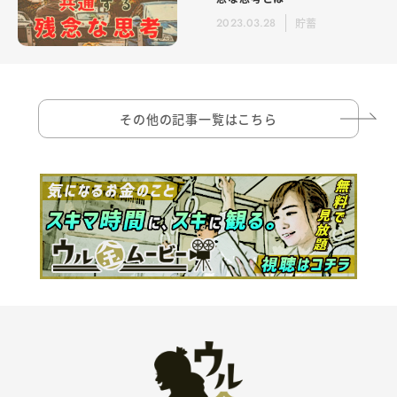
2023.03.28
貯蓄
その他の記事一覧はこちら