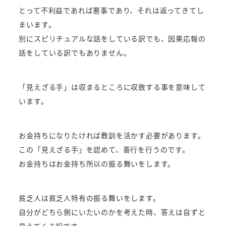
とって不利益であれば悪事であり、それは返ってきてし
まいます。
別にスピリチュアルな話をしている訳でも、因果応報の
話をしている訳でもありません。
「見えざる手」は収まるところに収斂する事を意味して
います。
お金持ちになりたければ教訓を活かす必要があります。
この「見えざる手」を認めて、善行を行うのです。
お金持ちはお金持ち所以の振る舞いをします。
貧乏人は貧乏人特有の振る舞いをします。
自分がどちら側にいたいのかを考えた時、答えは自ずと
見えてくる訳です。