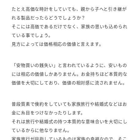
たとえ高価な時計をしていても、親から子へと引き継が
れる製品だったらどうでしょうか？
そこには高価であるだけでなく、家族の思いも込められ
ている事でしょう。
見方によっては価格相応の価値と言えます。
「安物買いの銭失い」と言われているように、安いもの
には相応の価値しかありません。お金持ちほど本質的な
価値を大切にしており、価値の相対感に流されません。
普段質素で倹約をしていても家族旅行や結婚式などはお
金に糸目をつけなかったりします。
それは旅行や結婚式の持つ本質的な意味合いを大切にし
ているからに他なりません。
家族旅行が目指しているものは家族の幸福なので、そこ