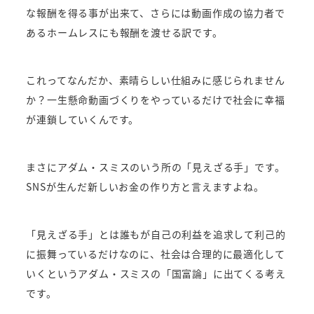
な報酬を得る事が出来て、さらには動画作成の協力者で
あるホームレスにも報酬を渡せる訳です。
これってなんだか、素晴らしい仕組みに感じられません
か？一生懸命動画づくりをやっているだけで社会に幸福
が連鎖していくんです。
まさにアダム・スミスのいう所の「見えざる手」です。
SNSが生んだ新しいお金の作り方と言えますよね。
「見えざる手」とは誰もが自己の利益を追求して利己的
に振舞っているだけなのに、社会は合理的に最適化して
いくというアダム・スミスの「国富論」に出てくる考え
です。