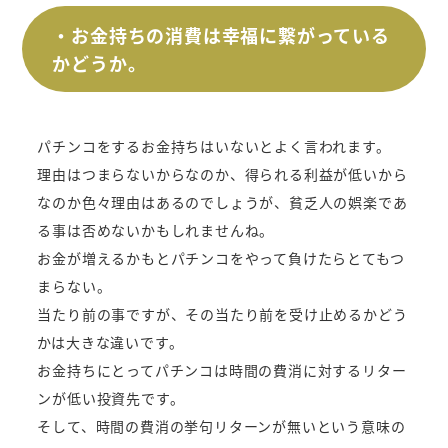
・お金持ちの消費は幸福に繋がっている
かどうか。
パチンコをするお金持ちはいないとよく言われます。
理由はつまらないからなのか、得られる利益が低いから
なのか色々理由はあるのでしょうが、貧乏人の娯楽であ
る事は否めないかもしれませんね。
お金が増えるかもとパチンコをやって負けたらとてもつ
まらない。
当たり前の事ですが、その当たり前を受け止めるかどう
かは大きな違いです。
お金持ちにとってパチンコは時間の費消に対するリター
ンが低い投資先です。
そして、時間の費消の挙句リターンが無いという意味の