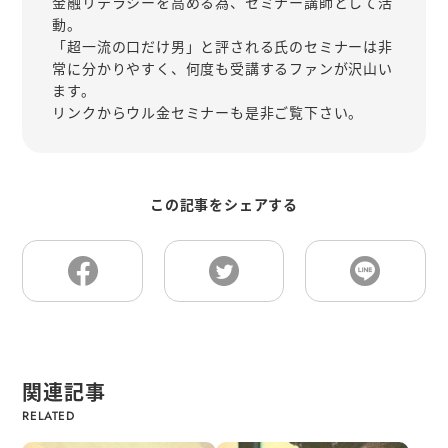
金融リテラシーを高める為、セミナー講師として活
動。
「超一流の口だけ男」と評される氏のセミナーは非
常に分かりやすく、何度も受講するファンが沢山い
ます。
リンクからウル金セミナーも是非ご覧下さい。
この記事をシェアする
関連記事