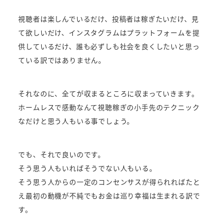
視聴者は楽しんでいるだけ、投稿者は稼ぎたいだけ、見
て欲しいだけ、インスタグラムはプラットフォームを提
供しているだけ、誰も必ずしも社会を良くしたいと思っ
ている訳ではありません。
それなのに、全てが収まるところに収まっていきます。
ホームレスで感動なんて視聴稼ぎの小手先のテクニック
なだけと思う人もいる事でしょう。
でも、それで良いのです。
そう思う人もいればそうでない人もいる。
そう思う人からの一定のコンセンサスが得られればたと
え最初の動機が不純でもお金は巡り幸福は生まれる訳で
す。