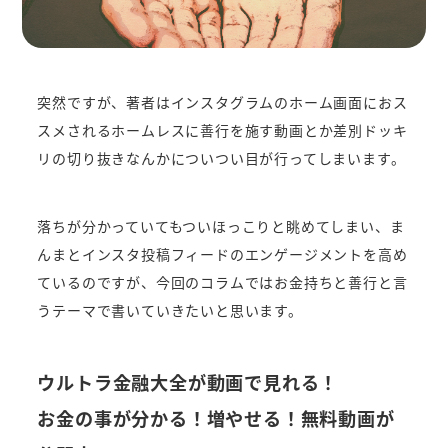
突然ですが、著者はインスタグラムのホーム画面におス
スメされるホームレスに善行を施す動画とか差別ドッキ
リの切り抜きなんかについつい目が行ってしまいます。
落ちが分かっていてもついほっこりと眺めてしまい、ま
んまとインスタ投稿フィードのエンゲージメントを高め
ているのですが、今回のコラムではお金持ちと善行と言
うテーマで書いていきたいと思います。
ウルトラ金融大全が動画で見れる！
お金の事が分かる！増やせる！無料動画が