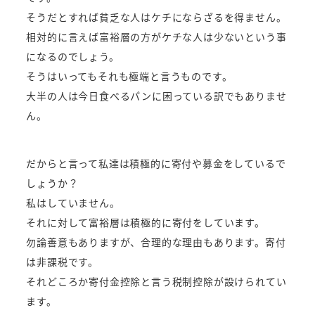
そうだとすれば貧乏な人はケチにならざるを得ません。
相対的に言えば富裕層の方がケチな人は少ないという事
になるのでしょう。
そうはいってもそれも極端と言うものです。
大半の人は今日食べるパンに困っている訳でもありませ
ん。
だからと言って私達は積極的に寄付や募金をしているで
しょうか？
私はしていません。
それに対して富裕層は積極的に寄付をしています。
勿論善意もありますが、合理的な理由もあります。寄付
は非課税です。
それどころか寄付金控除と言う税制控除が設けられてい
ます。