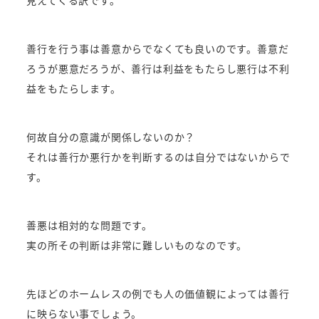
善行を行う事は善意からでなくても良いのです。善意だ
ろうが悪意だろうが、善行は利益をもたらし悪行は不利
益をもたらします。
何故自分の意識が関係しないのか？
それは善行か悪行かを判断するのは自分ではないからで
す。
善悪は相対的な問題です。
実の所その判断は非常に難しいものなのです。
先ほどのホームレスの例でも人の価値観によっては善行
に映らない事でしょう。