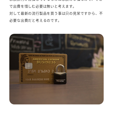
で出費を惜しむ必要は無いと考えます。
対して最新の流行製品を買う事は只の見栄ですから、不
必要な出費だと考えるのです。