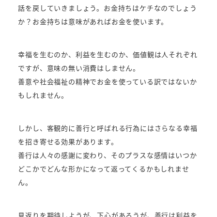
話を戻していきましょう。お金持ちはケチなのでしょう
か？お金持ちは意味があればお金を使います。
幸福を生むのか、利益を生むのか、価値観は人それぞれ
ですが、意味の無い消費はしません。
善意や社会福祉の精神でお金を使っている訳ではないか
もしれません。
しかし、客観的に善行と呼ばれる行為にはさらなる幸福
を招き寄せる効果があります。
善行は人々の感謝に変わり、そのプラスな感情はいつか
どこかでどんな形かになって返ってくるかもしれませ
ん。
見返りを期待しようが、下心があろうが、善行は利益を