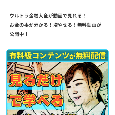
ウルトラ金融大全が動画で見れる！
お金の事が分かる！増やせる！無料動画が
公開中！