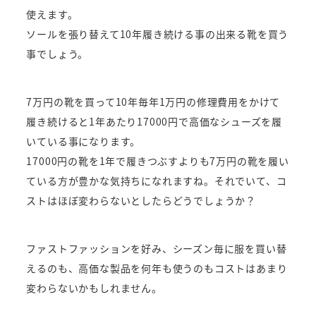
使えます。
ソールを張り替えて10年履き続ける事の出来る靴を買う
事でしょう。
7万円の靴を買って10年毎年1万円の修理費用をかけて
履き続けると1年あたり17000円で高価なシューズを履
いている事になります。
17000円の靴を1年で履きつぶすよりも7万円の靴を履い
ている方が豊かな気持ちになれますね。それでいて、コ
ストはほぼ変わらないとしたらどうでしょうか？
ファストファッションを好み、シーズン毎に服を買い替
えるのも、高価な製品を何年も使うのもコストはあまり
変わらないかもしれません。