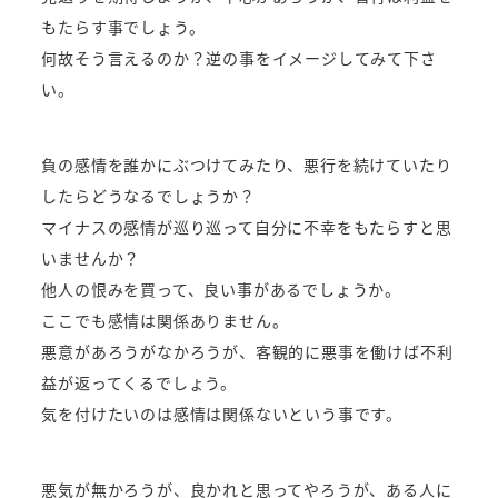
もたらす事でしょう。
何故そう言えるのか？逆の事をイメージしてみて下さ
い。
負の感情を誰かにぶつけてみたり、悪行を続けていたり
したらどうなるでしょうか？
マイナスの感情が巡り巡って自分に不幸をもたらすと思
いませんか？
他人の恨みを買って、良い事があるでしょうか。
ここでも感情は関係ありません。
悪意があろうがなかろうが、客観的に悪事を働けば不利
益が返ってくるでしょう。
気を付けたいのは感情は関係ないという事です。
悪気が無かろうが、良かれと思ってやろうが、ある人に