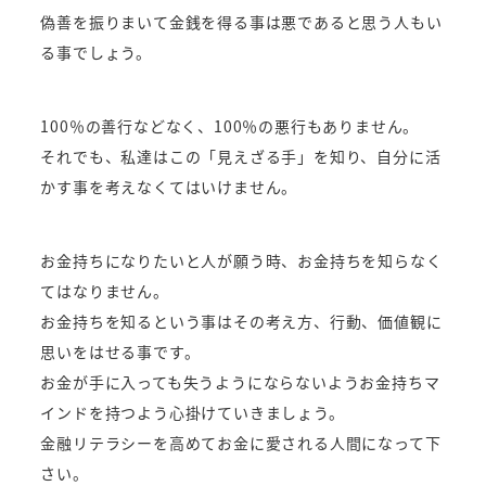
偽善を振りまいて金銭を得る事は悪であると思う人もい
る事でしょう。
100％の善行などなく、100％の悪行もありません。
それでも、私達はこの「見えざる手」を知り、自分に活
かす事を考えなくてはいけません。
お金持ちになりたいと人が願う時、お金持ちを知らなく
てはなりません。
お金持ちを知るという事はその考え方、行動、価値観に
思いをはせる事です。
お金が手に入っても失うようにならないようお金持ちマ
インドを持つよう心掛けていきましょう。
金融リテラシーを高めてお金に愛される人間になって下
さい。