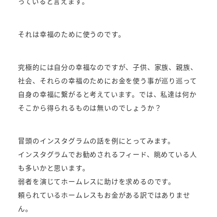
っていると言えます。
それは幸福のために使うのです。
究極的には自分の幸福なのですが、子供、家族、親族、
社会、それらの幸福のためにお金を使う事が巡り巡って
自身の幸福に繋がると考えています。では、私達は何か
そこから得られるものは無いのでしょうか？
冒頭のインスタグラムの話を例にとってみます。
インスタグラムでお勧めされるフィード、眺めている人
も多いかと思います。
弱者を演じてホームレスに助けを求めるのです。
頼られているホームレスもお金がある訳ではありませ
ん。