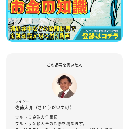
この記事を書いた人
ライター
佐藤大介（さとうだいすけ）
ウルトラ金融大全局長
ウルトラ金融大全の監修を務めます。