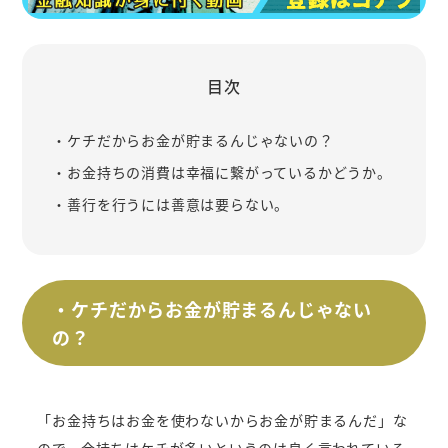
目次
・ケチだからお金が貯まるんじゃないの？
・お金持ちの消費は幸福に繋がっているかどうか。
・善行を行うには善意は要らない。
・ケチだからお金が貯まるんじゃない
の？
「お金持ちはお金を使わないからお金が貯まるんだ」な
ので、金持ちはケチが多いというのは良く言われている