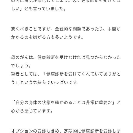
しい」とも言っていました。
驚くべきことですが、金銭的な問題であったり、手間が
かかるのを嫌がる方も多いようです。
母のがんは、健康診断を受けなければ見つからなかった
でしょう。
筆者としては、「健康診断を受けてくれていてありがと
う」という気持ちでいっぱいです。
「自分の身体の状態を確かめることは非常に重要だ」と
心から感じています。
オプションの受診も含め、定期的に健康診断を受診しま