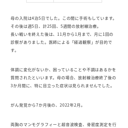
母の入院は4泊5日でした。この間に手術もしています。
その後は週5日、計25回、5週間の放射線治療。
長い戦いを終えた後は、11月から1月まで、月に1回の
診察がありました。
医師による「経過観察」が目的で
す。
体調に変化がないか、困っていることや不調はあるかを
質問されたといいます。
母の場合、放射線治療終了後の
3か月間に、特に目立った症状は見られませんでした。
がん発覚から7か月後の、2022年2月。
両胸のマンモグラフィーと超音波検査、骨密度測定を行