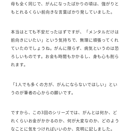
母も全く同じで、がんになったばかりの頃は、強がりと
もとれるくらい前向きな言葉ばかり発していました。
本当はとても不安だったはずですが、「メンタルだけは
前向きにいたい」という気持ちで、無理に頑張ってくれ
ていたのでしょうね。
がんに限らず、病気というのは恐
ろしいものです。
お金も時間もかかるし、身も心も削ら
れます。
「1人でも多くの方が、がんにならないでほしい」とい
うのが筆者の心からの願いです。
ですから、この3回のシリーズでは、がんとは何か、ど
れくらいお金がかかるのか、何が大変なのか、どのよう
なことに気をつければいいのか、克明に記しました。