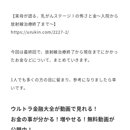
【実母が語る、乳がんステージⅠの怖さと金～入院から
放射線治療終了まで～】
https://urukin.com/2227-2/
今回は最終回で、放射線治療終了から現在までにかかっ
たお金などについて、まとめていきます。
1人でも多くの方の目に留まり、参考になりましたら幸
いです。
ウルトラ金融大全が動画で見れる！
お金の事が分かる！増やせる！無料動画が
公開中！