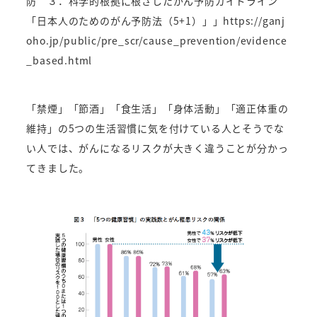
防 ３．科学的根拠に根ざしたがん予防ガイドライン
「日本人のためのがん予防法（5+1）」」
https://ganj
oho.jp/public/pre_scr/cause_prevention/evidence
_based.html
「禁煙」「節酒」「食生活」「身体活動」「適正体重の
維持」の5つの生活習慣に気を付けている人とそうでな
い人では、がんになるリスクが大きく違うことが分かっ
てきました。