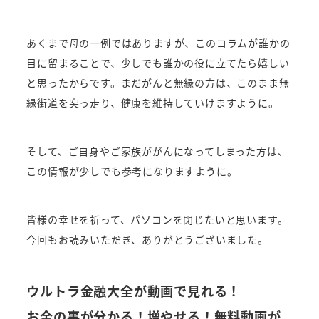
あくまで母の一例ではありますが、このコラムが誰かの
目に留まることで、少しでも誰かの役に立てたら嬉しい
と思ったからです。
まだがんと無縁の方は、このまま無
縁街道を突っ走り、健康を維持していけますように。
そして、ご自身やご家族ががんになってしまった方は、
この情報が少しでも参考になりますように。
皆様の幸せを祈って、パソコンを閉じたいと思います。
今回もお読みいただき、ありがとうございました。
ウルトラ金融大全が動画で見れる！
お金の事が分かる！増やせる！無料動画が