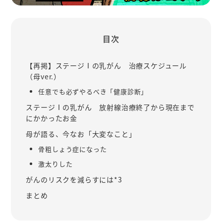
目次
【再掲】ステージⅠの乳がん 治療スケジュール
（母ver.）
任意でも必ずやるべき「健康診断」
ステージⅠの乳がん 放射線治療終了から現在まで
にかかったお金
母が語る、今なお「大変なこと」
骨粗しょう症になった
激太りした
がんのリスクを減らすには*3
まとめ