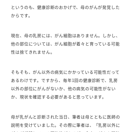
というのも、健康診断のおかげで、母のがんが発覚した
からです。
現在、母の乳房には、がん細胞はありません。
しかし、
他の部位については、がん細胞が着々と育っている可能
性は捨てきれません。
そもそも、がん以外の病気にかかっている可能性だって
あるわけです。
ですから、毎年1回の健康診断で、乳房
以外の部位にがんがないか、他の病気の可能性がない
か、現状を確認する必要があると思っています。
母が乳がんと診断された当日、筆者は母とともに医師の
説明を受けていました。
その際に筆者は、「乳房以外に