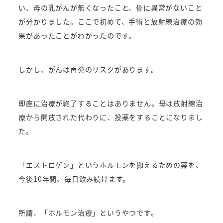
い、母の乳がんが無くなったこと、骨に異常がないこと
が分かりました。
ここで初めて、手術と放射線治療の効
果があったことがわかったのです。
しかし、がんは再発のリスクがあります。
即座に治療が終了することはありません。
母は放射線治
療から開放された代わりに、投薬をすることになりまし
た。
「エストロゲン」というホルモンを抑えるための薬を、
今後10年間、毎日飲み続けます。
所謂、「ホルモン治療」というやつです。