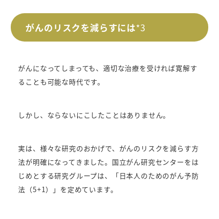
がんのリスクを減らすには
*3
がんになってしまっても、適切な治療を受ければ寛解す
ることも可能な時代です。
しかし、ならないにこしたことはありません。
実は、様々な研究のおかげで、がんのリスクを減らす方
法が明確になってきました。
国立がん研究センターをは
じめとする研究グループは、「日本人のためのがん予防
法（5+1）」を定めています。