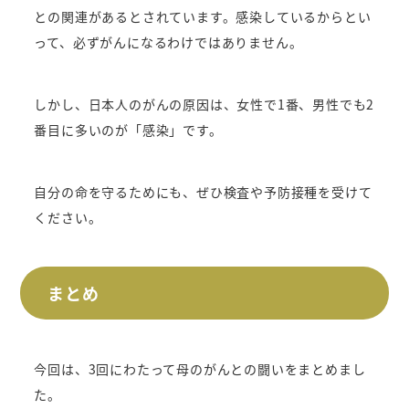
との関連があるとされています。
感染しているからとい
って、必ずがんになるわけではありません。
しかし、日本人のがんの原因は、女性で1番、男性でも2
番目に多いのが「感染」です。
自分の命を守るためにも、ぜひ検査や予防接種を受けて
ください。
まとめ
今回は、3回にわたって母のがんとの闘いをまとめまし
た。