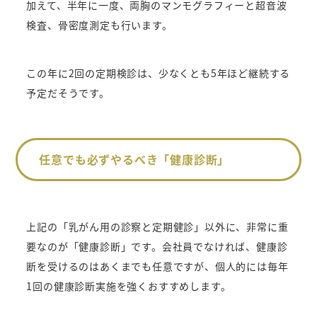
加えて、半年に一度、両胸のマンモグラフィーと超音波
検査、骨密度測定も行います。
この年に2回の定期検診は、少なくとも5年ほど継続する
予定だそうです。
任意でも必ずやるべき「健康診断」
上記の「乳がん用の診察と定期健診」以外に、非常に重
要なのが「健康診断」です。
会社員でなければ、健康診
断を受けるのはあくまでも任意ですが、個人的には毎年
1回の健康診断実施を強くおすすめします。