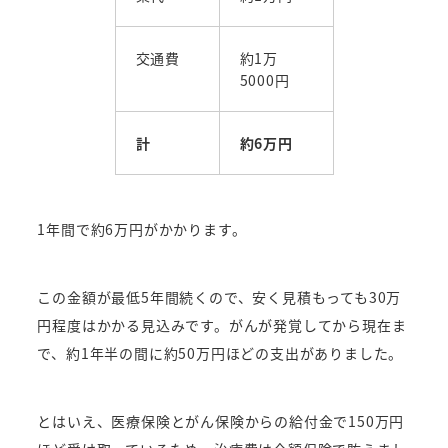
交通費
約1万
5000円
計
約6万円
1年間で約6万円がかかります。
この金額が最低5年間続くので、安く見積もっても30万
円程度はかかる見込みです。
がんが発覚してから現在ま
で、約1年半の間に約50万円ほどの支出がありました。
とはいえ、医療保険とがん保険からの給付金で150万円