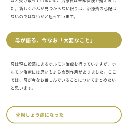
ほど受け取っているため、治療費は全額保険で賄えまし
た。
新しくがんが見つからない限りは、治療費の心配は
ないのではないかと思っています。
母が語る、今なお「大変なこと」
母は現在投薬によるホルモン治療を行っていますが、ホ
ルモン治療には思いもよらぬ副作用がありました。
ここ
では、母が今なお苦しんでいることについてまとめたい
と思います。
骨粗しょう症になった