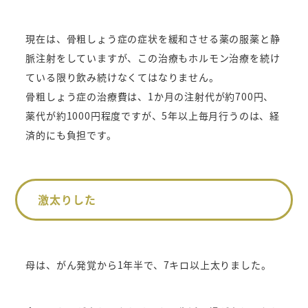
現在は、骨粗しょう症の症状を緩和させる薬の服薬と静
脈注射をしていますが、この治療もホルモン治療を続け
ている限り飲み続けなくてはなりません。
骨粗しょう症の治療費は、1か月の注射代が約700円、
薬代が約1000円程度ですが、5年以上毎月行うのは、経
済的にも負担です。
激太りした
母は、がん発覚から1年半で、7キロ以上太りました。