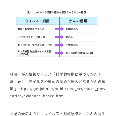
引用）がん情報サービス「科学的根拠に基づくがん予
防 表１ ウイルスや細菌の感染が原因となるがんの種
類 」
https://ganjoho.jp/public/pre_scr/cause_prev
ention/evidence_based.html
上記の表のように、ウイルス・細菌感染と、がんの発生