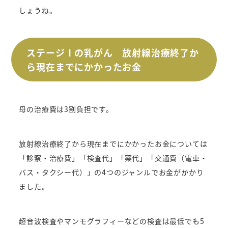
しょうね。
ステージⅠの乳がん 放射線治療終了か
ら現在までにかかったお金
母の治療費は3割負担です。
放射線治療終了から現在までにかかったお金については
「診察・治療費」「検査代」「薬代」「交通費（電車・
バス・タクシー代）」の4つのジャンルでお金がかかり
ました。
超音波検査やマンモグラフィーなどの検査は最低でも5