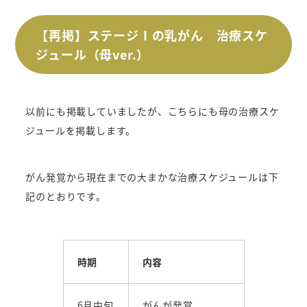
【再掲】ステージⅠの乳がん 治療スケ
ジュール（母ver.）
以前にも掲載していましたが、こちらにも母の治療スケ
ジュールを掲載します。
がん発覚から現在までの大まかな治療スケジュールは下
記のとおりです。
時期
内容
6月中旬
がんが発覚