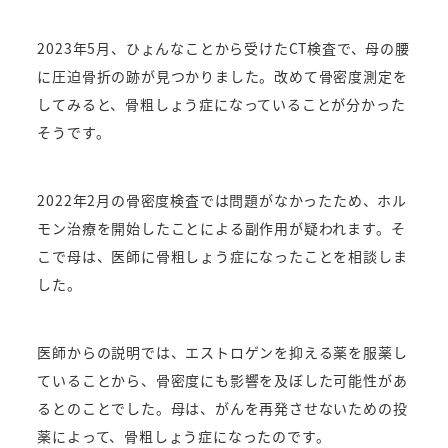
2023年5月、ひょんなことから受けたCT検査で、母の腰
に圧迫骨折の跡が見つかりました。
改めて骨密度測定を
してみると、骨粗しょう症になっていることが分かった
そうです。
2022年2月の骨密度検査では問題がなかったため、ホル
モン治療を開始したことによる副作用が疑われます。
そ
こで母は、医師に骨粗しょう症になったことを相談しま
した。
医師からの説明では、エストロゲンを抑える薬を服薬し
ていることから、骨密度にも影響を及ぼした可能性があ
るとのことでした。
母は、がんを再発させないための投
薬によって、骨粗しょう症になったのです。