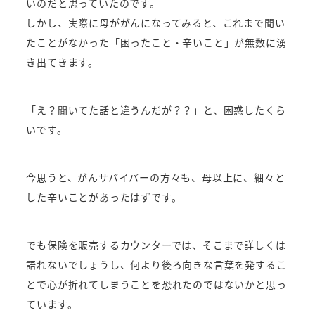
いのだと思っていたのです。
しかし、実際に母ががんになってみると、これまで聞い
たことがなかった「困ったこと・辛いこと」が無数に湧
き出てきます。
「え？聞いてた話と違うんだが？？」と、困惑したくら
いです。
今思うと、がんサバイバーの方々も、母以上に、細々と
した辛いことがあったはずです。
でも保険を販売するカウンターでは、そこまで詳しくは
語れないでしょうし、何より後ろ向きな言葉を発するこ
とで心が折れてしまうことを恐れたのではないかと思っ
ています。