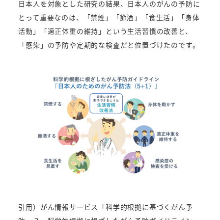
日本人を対象とした研究の結果、日本人のがんの予防に
とって重要なのは、「禁煙」「節酒」「食生活」「身体
活動」「適正体重の維持」という生活習慣の改善と、
「感染」の予防や定期的な検査だと位置づけたのです。
引用）がん情報サービス「科学的根拠に基づくがん予