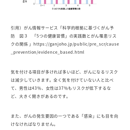
引用）がん情報サービス「科学的根拠に基づくがん予
防 図３ 「5つの健康習慣」の実践数とがん罹患リス
クの関係 」
https://ganjoho.jp/public/pre_scr/cause
_prevention/evidence_based.html
気を付ける項目が多ければ多いほど、がんになるリスク
は減少していきます。
全く気を付けていない人と比べ
て、男性は43％、女性は37％もリスクが低下するな
ど、大きく開きがあるのです。
また、がんの発生要因の一つである「感染」にも目を向
けなければなりません。