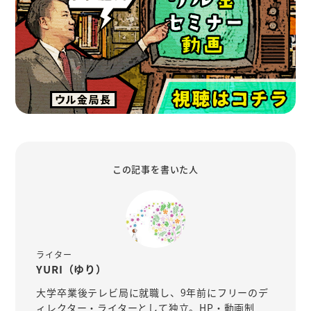
この記事を書いた人
ライター
YURI（ゆり）
大学卒業後テレビ局に就職し、9年前にフリーのデ
ィレクター・ライターとして独立。HP・動画制