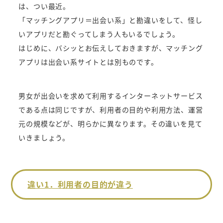
は、つい最近。
「マッチングアプリ＝出会い系」と勘違いをして、怪し
いアプリだと勘ぐってしまう人もいるでしょう。
はじめに、バシッとお伝えしておきますが、マッチング
アプリは出会い系サイトとは別ものです。
男女が出会いを求めて利用するインターネットサービス
である点は同じですが、利用者の目的や利用方法、運営
元の規模などが、明らかに異なります。その違いを見て
いきましょう。
違い1．利用者の目的が違う