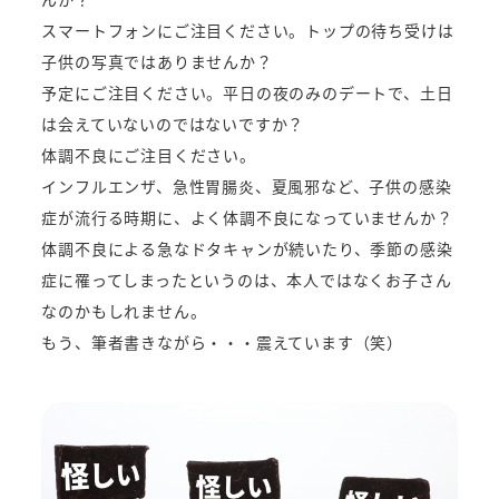
スマートフォンにご注目ください。トップの待ち受けは
子供の写真ではありませんか？
予定にご注目ください。平日の夜のみのデートで、土日
は会えていないのではないですか？
体調不良にご注目ください。
インフルエンザ、急性胃腸炎、夏風邪など、子供の感染
症が流行る時期に、よく体調不良になっていませんか？
体調不良による急なドタキャンが続いたり、季節の感染
症に罹ってしまったというのは、本人ではなくお子さん
なのかもしれません。
もう、筆者書きながら・・・震えています（笑）