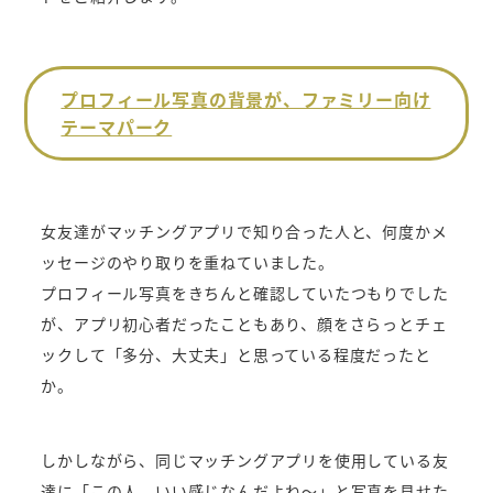
プロフィール写真の背景が、ファミリー向け
テーマパーク
女友達がマッチングアプリで知り合った人と、何度かメ
ッセージのやり取りを重ねていました。
プロフィール写真をきちんと確認していたつもりでした
が、アプリ初心者だったこともあり、顔をさらっとチェ
ックして「多分、大丈夫」と思っている程度だったと
か。
しかしながら、同じマッチングアプリを使用している友
達に「この人、いい感じなんだよね～」と写真を見せた