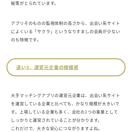
秘策がとられています。
アプリそのものの監視体制の高さから、出会い系サイト
によくいる「サクラ」というなりすましの会員が少ない
のも特徴です。
違い3．運営元企業の規模感
大手マッチングアプリの運営元企業は、出会い系サイト
を運営している企業と比べても、かなり規模が大きいで
す。上場している企業も多く、会社の1つの事業として
しっかりと運営されていることが分かります。
これだけで、大きな安心につながりますよね。