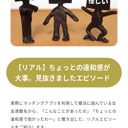
【リアル】ちょっとの違和感が
大事。見抜きましたエピソード
実際にマッチングアプリを利用して婚活に励んでいる女
友達数名から、「こんなことがあったの」「ちょっとの
違和感で助かったわ～」と聞き出した、リアルエピソー
ドをご紹介します。