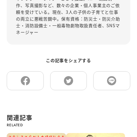
作、写真撮影など、数々の企業・個人事業主のご依
頼を受けている。現在、3人の子供の子育てと仕事
の両立に悪戦苦闘中。保有資格：防災士・防災介助
士・消防設備士・一般毒物劇物取扱責任者、SNSマ
ネージャー
この記事をシェアする
関連記事