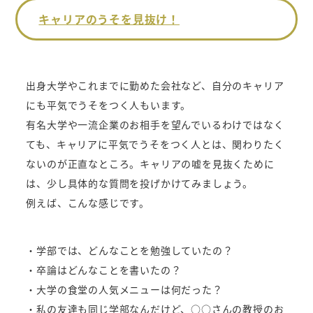
キャリアのうそを見抜け！
出身大学やこれまでに勤めた会社など、自分のキャリア
にも平気でうそをつく人もいます。
有名大学や一流企業のお相手を望んでいるわけではなく
ても、キャリアに平気でうそをつく人とは、関わりたく
ないのが正直なところ。キャリアの嘘を見抜くために
は、少し具体的な質問を投げかけてみましょう。
例えば、こんな感じです。
・学部では、どんなことを勉強していたの？
・卒論はどんなことを書いたの？
・大学の食堂の人気メニューは何だった？
・私の友達も同じ学部なんだけど、○○さんの教授のお