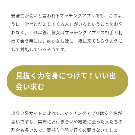
安全性が高いと言われるマッチングアプリでも、このよ
うに「堂々とだましてくる人」がいるということをお忘
れなく。これ以後、彼女はマッチングアプリの相手と初
めて会う時には、妹か女友達に一緒に来てもらうように
して対処しているそうです。
見抜く力を身につけて！いい出
会い求む
出会い系サイトに比べて、マッチングアプリは安全性が
高いですし、実際にお付き合いや結婚に至った人たちの
割合も多いので、警戒心全開で行く必要はないでしょ