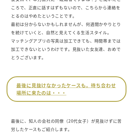
ころで、正直に話すはずもないので、こちらから連絡を
とるのはやめたということです。
最初は分からないかもしれませんが、何週間かやりとり
を続けていくと、自然と見えてくる生活スタイル。
マッチングアプリの写真は加工できても、時間帯までは
加工できないというわけです。見抜いた女友達、おめで
とうございます。
最後に見抜けなかったケースも。待ち合わせ
場所に来たのは・・・
最後に、知人の会社の同僚（20代女子）が見抜けずに苦
労したケースもご紹介します。