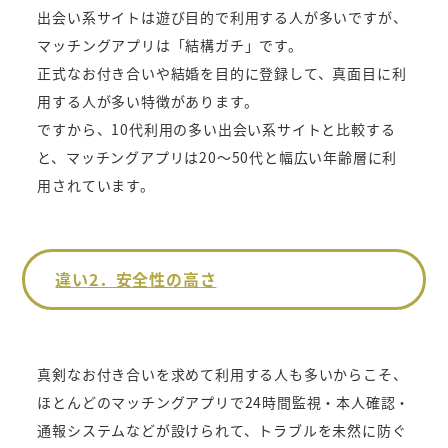
出会い系サイトは遊び目的で利用する人が多いですが、
マッチングアプリは「結構ガチ」です。
正式なお付き合いや結婚を目的に登録して、真面目に利
用する人が多い特徴があります。
ですから、10代利用の多い出会い系サイトと比較する
と、マッチングアプリは20～50代と幅広い年齢層に利
用されています。
違い2．安全性の高さ
真剣なお付き合いを求めて利用する人も多いからこそ、
ほとんどのマッチングアプリで24時間監視・本人確認・
通報システムなどが設けられて、トラブルを未然に防ぐ