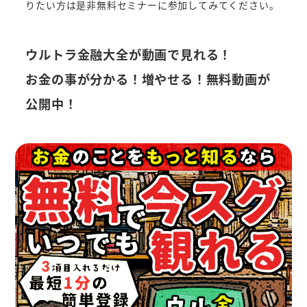
りたい方は是非無料セミナーに参加してみてください。
ウルトラ金融大全が動画で見れる！
お金の事が分かる！増やせる！無料動画が
公開中！