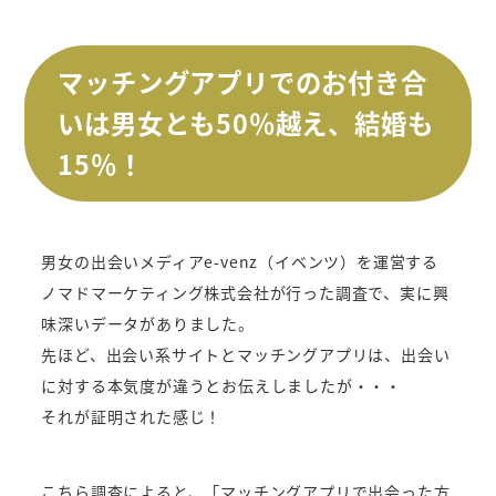
マッチングアプリでのお付き合
いは男女とも50％越え、結婚も
15％！
男女の出会いメディアe-venz（イベンツ）を運営する
ノマドマーケティング株式会社が行った調査で、実に興
味深いデータがありました。
先ほど、出会い系サイトとマッチングアプリは、出会い
に対する本気度が違うとお伝えしましたが・・・
それが証明された感じ！
こちら調査によると、「マッチングアプリで出会った方