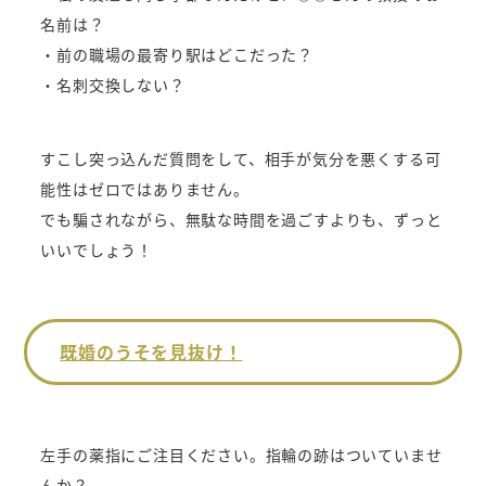
名前は？
・前の職場の最寄り駅はどこだった？
・名刺交換しない？
すこし突っ込んだ質問をして、相手が気分を悪くする可
能性はゼロではありません。
でも騙されながら、無駄な時間を過ごすよりも、ずっと
いいでしょう！
既婚のうそを見抜け！
左手の薬指にご注目ください。指輪の跡はついていませ
んか？