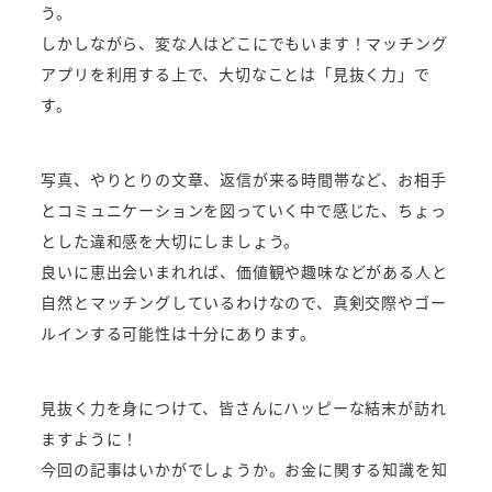
う。
しかしながら、変な人はどこにでもいます！マッチング
アプリを利用する上で、大切なことは「見抜く力」で
す。
写真、やりとりの文章、返信が来る時間帯など、お相手
とコミュニケーションを図っていく中で感じた、ちょっ
とした違和感を大切にしましょう。
良いに恵出会いまれれば、価値観や趣味などがある人と
自然とマッチングしているわけなので、真剣交際やゴー
ルインする可能性は十分にあります。
見抜く力を身につけて、皆さんにハッピーな結末が訪れ
ますように！
今回の記事はいかがでしょうか。お金に関する知識を知