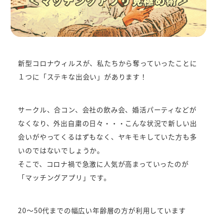
新型コロナウィルスが、私たちから奪っていったことに
１つに「ステキな出会い」があります！
サークル、合コン、会社の飲み会、婚活パーティなどが
なくなり、外出自粛の日々・・・こんな状況で新しい出
会いがやってくるはずもなく、ヤキモキしていた方も多
いのではないでしょうか。
そこで、コロナ禍で急激に人気が高まっていったのが
「マッチングアプリ」です。
20～50代までの幅広い年齢層の方が利用しています