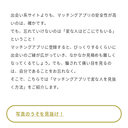
出会い系サイトよりも、マッチングアプリの安全性が高
いのは、確かです。
でも、忘れていけないのは「変な人はどこにでもいる」
ということ！
マッチングアプリに登録すると、びっくりするくらいに
出会いのご縁が広がっていき、なかなか見極めも難しく
なってくるでしょう。でも、騙されて痛い目を見るの
は、自分であることをお忘れなく。
そこで、こちらでは「マッチングアプリで変な人を見抜
く方法」をご紹介します。
写真のうそを見抜け！