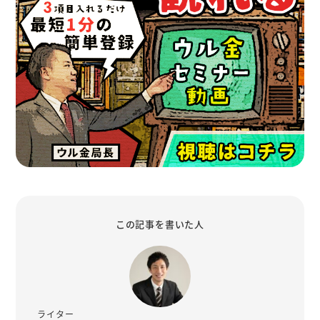
この記事を書いた人
ライター