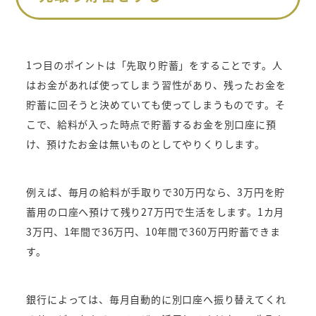
1つ目のポイントは「先取り貯蓄」をすることです。人
はお金があれば使ってしまう習性があり、残ったお金を
貯蓄に回そうと決めていても使ってしまうものです。そ
こで、給料が入った時点で貯蓄するお金を別口座に預
け、預けたお金は無いものとしてやりくりします。
例えば、毎月の給料が手取りで30万円なら、3万円を貯
蓄用の口座へ預けて残り27万円で生活をします。1カ月
3万円、1年間で36万円、10年間で360万円貯蓄できま
す。
銀行によっては、毎月自動的に別口座へ振り替えてくれ