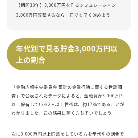
【期間30年】3,000万円を作るシミュレーション
3,000万円貯蓄するなら一日でも早く始めよう
年代別で見る貯金3,000万円以
上の割合
「金融広報中央委員会 家計の金融行動に関する世論調
査」で公表されたデータによると、金融資産3,000万円
以上保有している2人以上世帯は、約17％であることが
わかりました。この結果に驚く方も多いでしょう。
次に3,000万円以上貯蓄をしている方を年代別の割合で