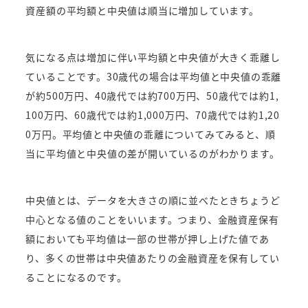
資産額の平均額と中央値は順当に増加しています。
気になる点は増加に伴い平均額と中央値が大きく乖離し
ていることです。30歳代の場合は平均値と中央値の乖離
が約500万円、40歳代では約700万円、50歳代では約1,
100万円、60歳代では約1,000万円、70歳代では約1,20
0万円。平均値と中央値の乖離についてみてみると、順
当に平均値と中央値の差が開いているのがわかります。
中央値とは、データを大きさの順に並べたときちょうど
中心となる値のことをいいます。つまり、金融資産保有
額においても平均値は一部の世帯が押し上げた値であ
り、多くの世帯は中央値あたりの金融資産を保有してい
ることになるのです。