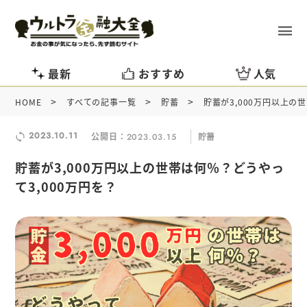
最新
おすすめ
人気
>
>
>
HOME
すべての記事一覧
貯蓄
貯蓄が3,000万円以上の
2023.10.11
公開日：
貯蓄
2023.03.15
貯蓄が3,000万円以上の世帯は何％？どうやっ
て3,000万円を？