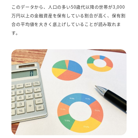
このデータから、人口の多い50歳代以降の世帯が3,000
万円以上の金融資産を保有している割合が高く、保有割
合の平均値を大きく底上げしていることが読み取れま
す。