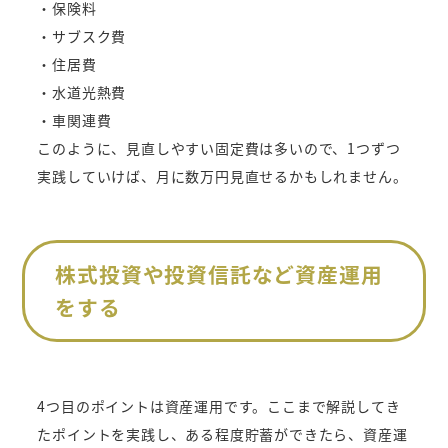
・保険料
・サブスク費
・住居費
・水道光熱費
・車関連費
このように、見直しやすい固定費は多いので、1つずつ
実践していけば、月に数万円見直せるかもしれません。
株式投資や投資信託など資産運用
をする
4つ目のポイントは資産運用です。ここまで解説してき
たポイントを実践し、ある程度貯蓄ができたら、資産運