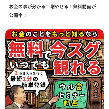
お金の事が分かる！増やせる！無料動画が
公開中！