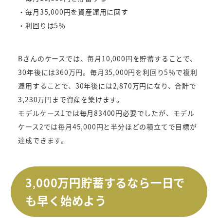
・毎月35,000円を資産運用に回す
・利回りは5％
Bさんのケースでは、毎月10,000円を貯蓄することで、
30年後には360万円。毎月35,000円を利回り5％で複利
運用することで、30年後には2,870万円になり、合計で
3,230万円まで資産を築けます。
モデルケース1では毎月83400円必要でしたが、モデル
ケース2では毎月45,000円と半分ほどの積立てで目標が
達成できます。
3
000
万円貯蓄するなら一日で
,
も早く始めよう