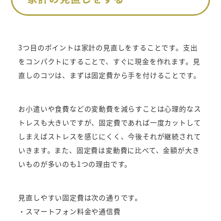
3つ目のポイントは家計の見直しをすることです。支出
をコンパクトにすることで、すぐに現金を作れます。見
直しのコツは、まずは固定費から手を付けることです。
お小遣いや食費などの変動費を減らすことは心理的なス
トレスも大きいですが、固定費であれば一度カットして
しまえばストレスを感じにくく、今後それが継続されて
いきます。また、固定費は変動費に比べて、金額が大き
いものが多いのも1つの理由です。
見直しやすい固定費は次の通りです。
・スマートフォン料金や通信費