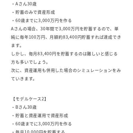
・Aさん30歳
・貯蓄のみで資産形成
・60歳までに3,000万円を作る
Aさんの場合、30年間で3,000万円を貯蓄するので、単
純に毎年100万円、月額約83,400円貯蓄すれば達成でき
ます。
しかし、毎月83,400円を貯蓄するのは難しいと感じる
方も多いでしょう。
次に、資産運用も併用した場合のシミュレーションをみ
ていきます。
【モデルケース2】
・Bさん30歳
・貯蓄と資産運用で資産形成
・60歳までに3,000万円を作る
・毎月10,000円を貯蓄する