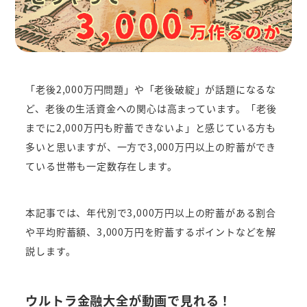
「老後2,000万円問題」や「老後破綻」が話題になるな
ど、老後の生活資金への関心は高まっています。「老後
までに2,000万円も貯蓄できないよ」と感じている方も
多いと思いますが、一方で3,000万円以上の貯蓄ができ
ている世帯も一定数存在します。
本記事では、年代別で3,000万円以上の貯蓄がある割合
や平均貯蓄額、3,000万円を貯蓄するポイントなどを解
説します。
ウルトラ金融大全が動画で見れる！