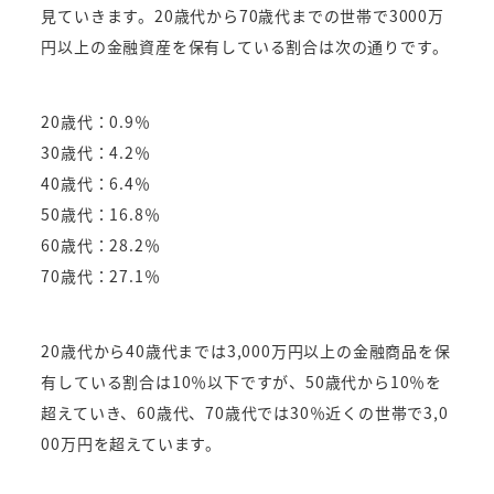
見ていきます。20歳代から70歳代までの世帯で3000万
円以上の金融資産を保有している割合は次の通りです。
20歳代：0.9％
30歳代：4.2％
40歳代：6.4％
50歳代：16.8％
60歳代：28.2％
70歳代：27.1％
20歳代から40歳代までは3,000万円以上の金融商品を保
有している割合は10％以下ですが、50歳代から10％を
超えていき、60歳代、70歳代では30％近くの世帯で3,0
00万円を超えています。