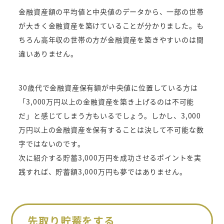
金融資産額の平均値と中央値のデータから、一部の世帯
が大きく金融資産を築けていることが分かりました。も
ちろん高年収の世帯の方が金融資産を築きやすいのは間
違いありません。
30歳代で金融資産保有額が中央値に位置している方は
「3,000万円以上の金融資産を築き上げるのは不可能
だ」と感じてしまう方もいるでしょう。しかし、3,000
万円以上の金融資産を保有することは決して不可能な数
字ではないのです。
次に紹介する貯蓄3,000万円を成功させるポイントを実
践すれば、貯蓄額3,000万円も夢ではありません。
先取り貯蓄をする