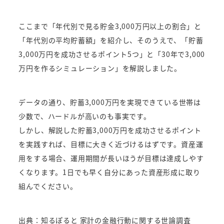
ここまで「年代別で見る貯金3,000万円以上の割合」と
「年代別の平均貯蓄額」を紹介し、そのうえで、「貯蓄
3,000万円を成功させるポイント5つ」と「30年で3,000
万円を作るシミュレーション」を解説しました。
データの通り、貯蓄3,000万円を実現できている世帯は
少数で、ハードルが高いのも事実です。
しかし、解説した貯蓄3,000万円を成功させるポイント
を実践すれば、目標に大きく近づけるはずです。資産運
用をする場合、運用期間が長いほうが目標は達成しやす
くなります。1日でも早く自分にあった資産形成に取り
組んでください。
出典：知るぽると 家計の金融行動に関する世論調査