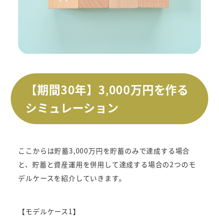
【期間30年】3
000
万円を作る
,
シミュレーション
ここからは貯蓄3,000万円を貯蓄のみで達成する場合
と、貯蓄と資産運用を併用して達成する場合の2つのモ
デルケースを紹介していきます。
【モデルケース1】