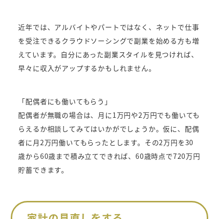
近年では、アルバイトやパートではなく、ネットで仕事
を受注できるクラウドソーシングで副業を始める方も増
えています。自分にあった副業スタイルを見つければ、
早々に収入がアップするかもしれません。
「配偶者にも働いてもらう」
配偶者が無職の場合は、月に1万円や2万円でも働いても
らえるか相談してみてはいかがでしょうか。仮に、配偶
者に月2万円働いてもらったとします。その2万円を30
歳から60歳まで積み立てできれば、60歳時点で720万円
貯蓄できます。
家計の見直しをする