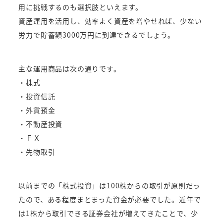
用に挑戦するのも選択肢といえます。
資産運用を活用し、効率よく資産を増やせれば、少ない
労力で貯蓄額3000万円に到達できるでしょう。
主な運用商品は次の通りです。
・株式
・投資信託
・外貨預金
・不動産投資
・ＦＸ
・先物取引
以前までの「株式投資」は100株からの取引が原則だっ
たので、ある程度まとまった資金が必要でした。近年で
は1株から取引できる証券会社が増えてきたことで、少