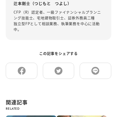
辻本剛士（つじもと つよし）
CFP（R）認定者、一級ファイナンシャルプランニ
ング技能士、宅地建物取引士、証券外務員二種
独立型FPとして相談業務、執筆業務を中心に活動
中。
この記事をシェアする
関連記事