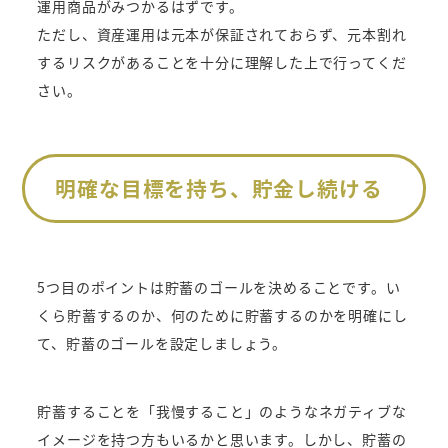
運用商品がみつかるはずです。
ただし、資産運用は元本が保証されておらず、元本割れ
するリスクがあることを十分に理解した上で行ってくだ
さい。
明確な目標を持ち、貯金し続ける
5つ目のポイントは貯蓄のゴールを決めることです。い
くら貯蓄するのか、何のために貯蓄するのかを明確にし
て、貯蓄のゴールを設定しましょう。
貯蓄することを「我慢すること」のようなネガティブな
イメージを持つ方もいるかと思います。しかし、貯蓄の