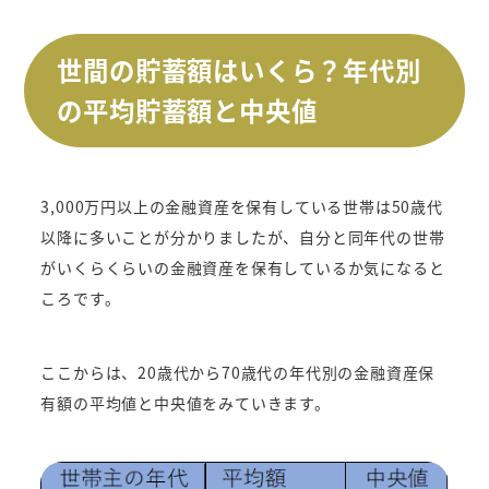
世間の貯蓄額はいくら？年代別
の平均貯蓄額と中央値
3,000万円以上の金融資産を保有している世帯は50歳代
以降に多いことが分かりましたが、自分と同年代の世帯
がいくらくらいの金融資産を保有しているか気になると
ころです。
ここからは、20歳代から70歳代の年代別の金融資産保
有額の平均値と中央値をみていきます。