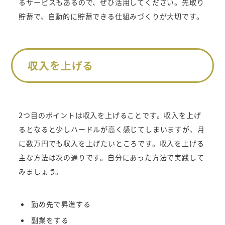
るサービスもあるので、ぜひ活用してください。先取り
貯蓄で、自動的に貯蓄できる仕組みづくりが大切です。
収入を上げる
2つ目のポイントは収入を上げることです。収入を上げ
るとなると少しハードルが高く感じてしまいますが、月
に数万円でも収入を上げたいところです。収入を上げる
主な方法は次の通りです。自分にあった方法で実践して
みましょう。
勤め先で昇進する
副業をする