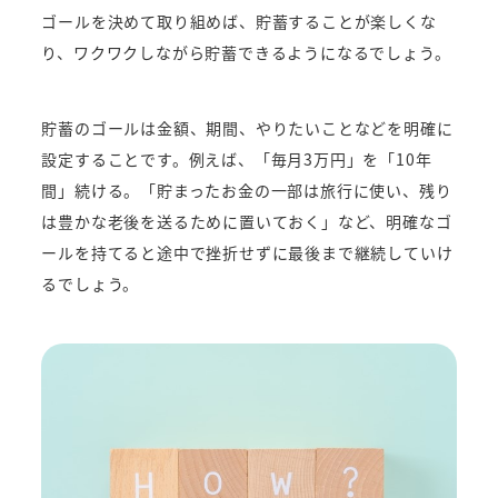
ゴールを決めて取り組めば、貯蓄することが楽しくな
り、ワクワクしながら貯蓄できるようになるでしょう。
貯蓄のゴールは金額、期間、やりたいことなどを明確に
設定することです。例えば、「毎月3万円」を「10年
間」続ける。「貯まったお金の一部は旅行に使い、残り
は豊かな老後を送るために置いておく」など、明確なゴ
ールを持てると途中で挫折せずに最後まで継続していけ
るでしょう。