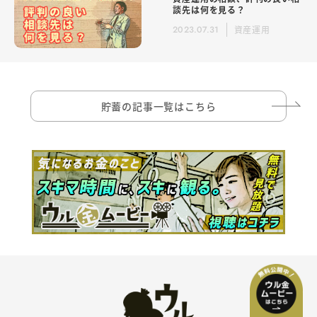
談先は何を見る？
2023.07.31
資産運用
貯蓄の記事一覧はこちら