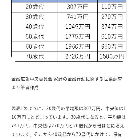
金融広報中央委員会 家計の金融行動に関する世論調査
より筆者作成
図表1のように、20歳代の平均額は307万円、中央値は1
10万円にとどまっています。30歳代になると、平均額は
741万円、中央値は270万円と20歳代から倍ほどに増え
ています。そこから40歳代から70歳代にかけて、保有