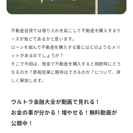
不動産投資では借り入れを起こして不動産を購入するケ
ースが殆どであるかと思います。
ローンを組んで不動産を購入する事にはどのようなメリ
ットがあるのでしょうか？
そこで今回は、借金で不動産を購入すると相続時にどう
なるのか？節税効果に期待はできるのか？について、詳
しく解説します。
ウルトラ金融大全が動画で見れる！
お金の事が分かる！増やせる！無料動画が
公開中！