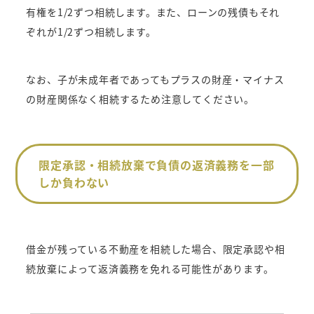
有権を1/2ずつ相続します。また、ローンの残債もそれ
ぞれが1/2ずつ相続します。
なお、子が未成年者であってもプラスの財産・マイナス
の財産関係なく相続するため注意してください。
限定承認・相続放棄で負債の返済義務を一部
しか負わない
借金が残っている不動産を相続した場合、限定承認や相
続放棄によって返済義務を免れる可能性があります。