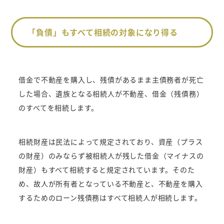
「負債」もすべて相続の対象になり得る
借金で不動産を購入し、残債があるまま主債務者が死亡
した場合、遺族となる相続人が不動産、借金（残債務）
のすべてを相続します。
相続財産は民法によって規定されており、資産（プラス
の財産）のみならず被相続人が残した借金（マイナスの
財産）もすべて相続すると規定されています。そのた
め、故人が所有者となっている不動産と、不動産を購入
するためのローン残債務はすべて相続人が相続します。