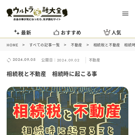
最新
おすすめ
人気
>
>
>
HOME
すべての記事一覧
不動産
相続税と不動産 相続
2024.09.05
公開日：
不動産
2024.09.02
相続税と不動産 相続時に起こる事