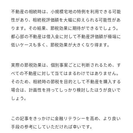
不動産の相続時は、小規模宅地の特例を利用できる可能
性があり、相続税評価額を大幅に抑えられる可能性があ
ります。その結果、節税効果に期待ができるでしょう。
都心部の不動産は借入金に対して不動産評価額が極端に
低いケースも多く、節税効果が大きくなり得ます。
実際の節税効果は、個別事案ごとに判断されるため、す
べての不動産に対して当てはまるわけではありません。
そのため、相続時の節税を目的として不動産を購入する
場合は、計画性を持ってしっかり検討したほうが良いで
しょう。
この記事をきっかけに金融リテラシーを高め、より良い
手段の参考にしていただければ幸いです。