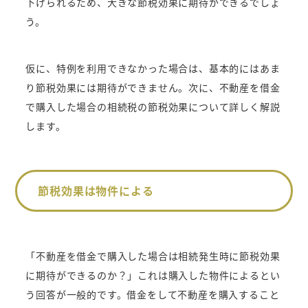
下げられるため、大きな節税効果に期待ができるでしょ
う。
仮に、特例を利用できなかった場合は、基本的にはあま
り節税効果には期待ができません。次に、不動産を借金
で購入した場合の相続税の節税効果について詳しく解説
します。
節税効果は物件による
「不動産を借金で購入した場合は相続発生時に節税効果
に期待ができるのか？」これは購入した物件によるとい
う回答が一般的です。借金をして不動産を購入すること