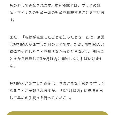
ものとしてみなされます。単純承認とは、プラスの財
産・マイナスの財産一切の財産を相続することを言いま
す。
また、「相続が発生したことを知ったとき」とは、通常
は被相続人が死亡した日のことです。ただ、被相続人と
疎遠で死亡したことを知らなかったときなどは、知った
ときから起算して3か月以内に申述しなければいけませ
ん。
被相続人が死亡した直後は、さまざまな手続きで忙しく
なることが予想されますが、「3か月以内」に結論を出
して早めの手続きを行ってください。