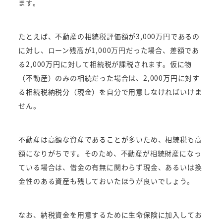
ます。
たとえば、不動産の相続税評価額が3,000万円であるの
に対し、ローン残高が1,000万円だった場合、差額であ
る2,000万円に対して相続税が課税されます。仮に物
（不動産）のみの相続だった場合は、2,000万円に対す
る相続税納税分（現金）を自分で用意しなければいけま
せん。
不動産は高額な資産であることが多いため、相続税も高
額になりがちです。そのため、不動産が相続財産になっ
ている場合は、借金の有無に関わらず現金、あるいは換
金性のある資産も残しておいたほうが良いでしょう。
なお、納税資金を用意するために生命保険に加入してお