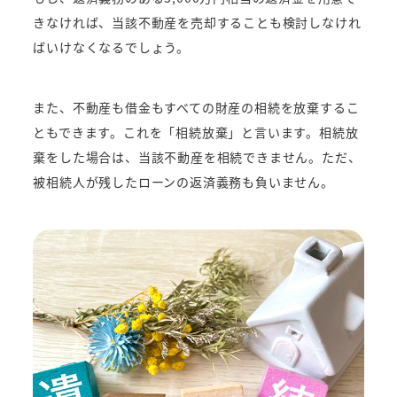
きなければ、当該不動産を売却することも検討しなけれ
ばいけなくなるでしょう。
また、不動産も借金もすべての財産の相続を放棄するこ
ともできます。これを「相続放棄」と言います。相続放
棄をした場合は、当該不動産を相続できません。ただ、
被相続人が残したローンの返済義務も負いません。