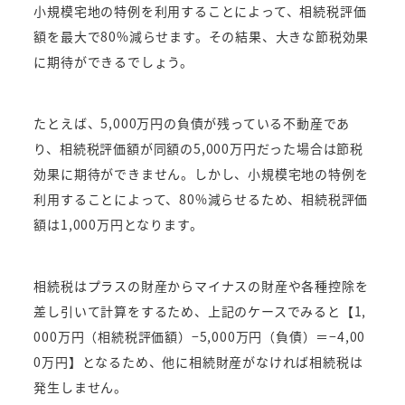
小規模宅地の特例を利用することによって、相続税評価
額を最大で80%減らせます。その結果、大きな節税効果
に期待ができるでしょう。
たとえば、5,000万円の負債が残っている不動産であ
り、相続税評価額が同額の5,000万円だった場合は節税
効果に期待ができません。しかし、小規模宅地の特例を
利用することによって、80%減らせるため、相続税評価
額は1,000万円となります。
相続税はプラスの財産からマイナスの財産や各種控除を
差し引いて計算をするため、上記のケースでみると【1,
000万円（相続税評価額）−5,000万円（負債）＝−4,00
0万円】となるため、他に相続財産がなければ相続税は
発生しません。