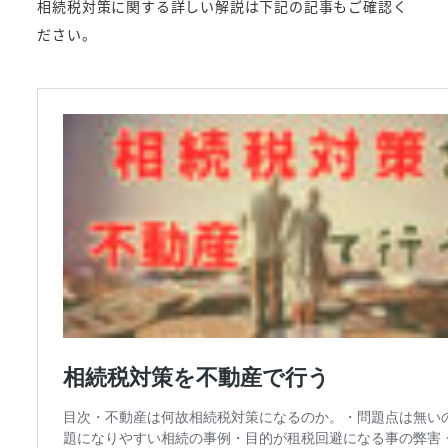
相続税対策に関する詳しい解説は下記の記事もご確認く
ださい。