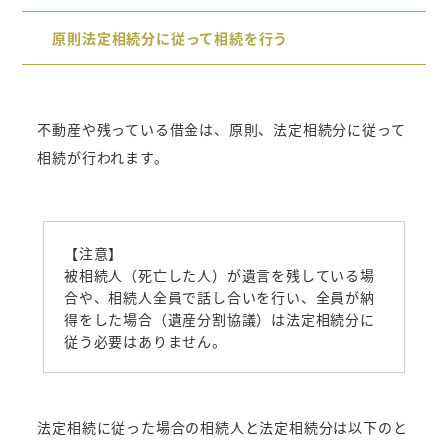
原則法定相続分に従って相続を行う
不動産や残っている借金は、原則、法定相続分に従って
相続が行われます。
【注意】
被相続人（死亡した人）が遺言を残している場
合や、相続人全員で話し合いを行い、全員が納
得をした場合（遺産分割協議）は法定相続分に
従う必要はありません。
法定相続に従った場合の相続人と法定相続分は以下のと