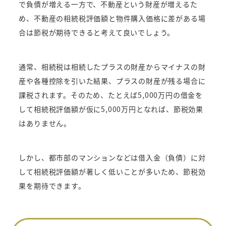
で負債が増える一方で、不動産という財産が増えるた
め、不動産の相続税評価額と物件購入価格に差がある場
合は節税が期待できると考えて良いでしょう。
通常、相続税は相続したプラスの財産からマイナスの財
産や各種控除を引いた結果、プラスの財産が残る場合に
課税されます。そのため、たとえば5,000万円の借金を
して相続税評価額が仮に5,000万円となれば、節税効果
はありません。
しかし、都市部のマンションなどは借入金（負債）に対
して相続税評価額が著しく低いことが多いため、節税効
果を期待できます。