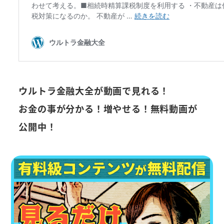
ウルトラ金融大全が動画で見れる！
お金の事が分かる！増やせる！無料動画が
公開中！