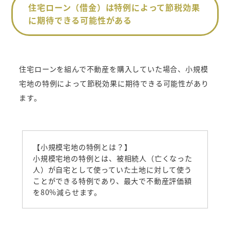
住宅ローン（借金）は特例によって節税効果
に期待できる可能性がある
住宅ローンを組んで不動産を購入していた場合、小規模
宅地の特例によって節税効果に期待できる可能性があり
ます。
【小規模宅地の特例とは？】
小規模宅地の特例とは、被相続人（亡くなった
人）が自宅として使っていた土地に対して使う
ことができる特例であり、最大で不動産評価額
を80%減らせます。