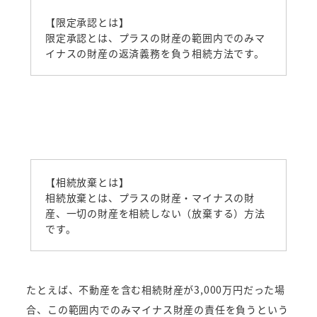
【限定承認とは】
限定承認とは、プラスの財産の範囲内でのみマ
イナスの財産の返済義務を負う相続方法です。
【相続放棄とは】
相続放棄とは、プラスの財産・マイナスの財
産、一切の財産を相続しない（放棄する）方法
です。
たとえば、不動産を含む相続財産が3,000万円だった場
合、この範囲内でのみマイナス財産の責任を負うという