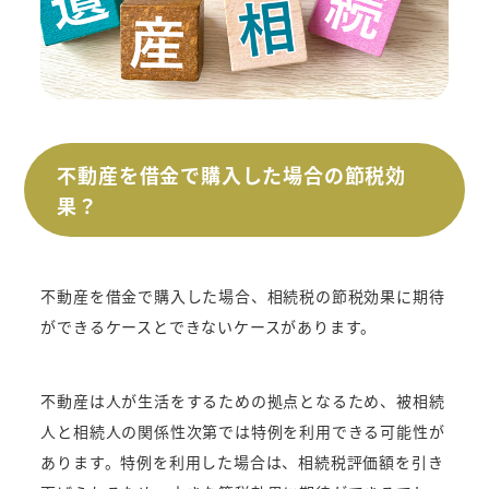
不動産を借金で購入した場合の節税効
果？
不動産を借金で購入した場合、相続税の節税効果に期待
ができるケースとできないケースがあります。
不動産は人が生活をするための拠点となるため、被相続
人と相続人の関係性次第では特例を利用できる可能性が
あります。特例を利用した場合は、相続税評価額を引き