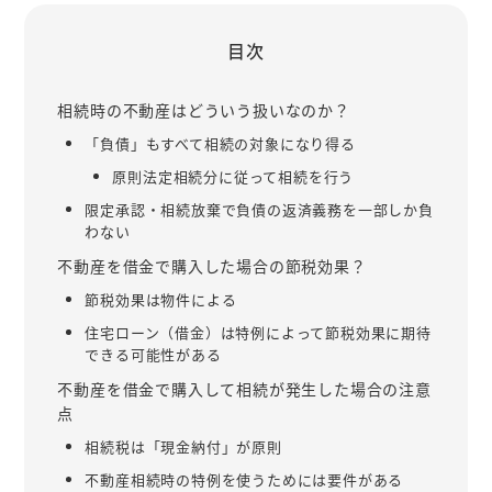
目次
相続時の不動産はどういう扱いなのか？
「負債」もすべて相続の対象になり得る
原則法定相続分に従って相続を行う
限定承認・相続放棄で負債の返済義務を一部しか負
わない
不動産を借金で購入した場合の節税効果？
節税効果は物件による
住宅ローン（借金）は特例によって節税効果に期待
できる可能性がある
不動産を借金で購入して相続が発生した場合の注意
点
相続税は「現金納付」が原則
不動産相続時の特例を使うためには要件がある