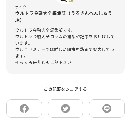
ライター
ウルトラ金融大全編集部（うるきんへんしゅう
ぶ）
ウルトラ金融大全編集部です。
ウルトラ金融大全コラムの編集や記事をお届けして
います。
ウル金セミナーでは詳しい解説を動画で案内してい
ます。
そちらも是非ともご覧下さい。
この記事をシェアする