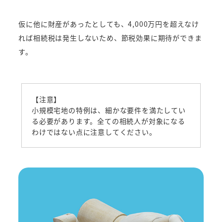
仮に他に財産があったとしても、4,000万円を超えなけ
れば相続税は発生しないため、節税効果に期待ができま
す。
【注意】
小規模宅地の特例は、細かな要件を満たしてい
る必要があります。全ての相続人が対象になる
わけではない点に注意してください。