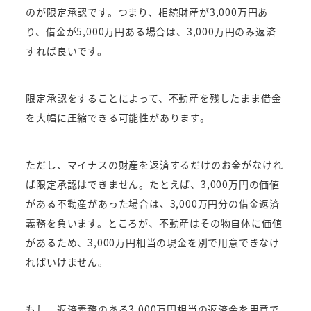
のが限定承認です。つまり、相続財産が3,000万円あ
り、借金が5,000万円ある場合は、3,000万円のみ返済
すれば良いです。
限定承認をすることによって、不動産を残したまま借金
を大幅に圧縮できる可能性があります。
ただし、マイナスの財産を返済するだけのお金がなけれ
ば限定承認はできません。たとえば、3,000万円の価値
がある不動産があった場合は、3,000万円分の借金返済
義務を負います。ところが、不動産はその物自体に価値
があるため、3,000万円相当の現金を別で用意できなけ
ればいけません。
もし、返済義務のある3,000万円相当の返済金を用意で