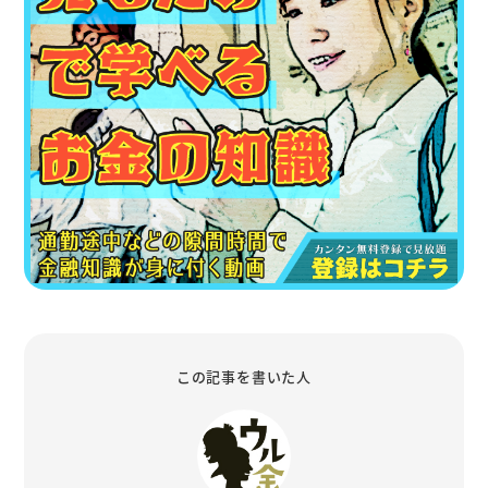
この記事を書いた人