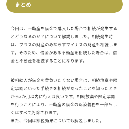
まとめ
今回は、不動産を借金で購入した場合で相続が発生する
とどうなるのか？について解説しました。相続発生時
は、プラスの財産のみならずマイナスの財産も相続しま
す。そのため、借金がある不動産を相続した場合は、借
金と不動産を相続することになります。
被相続人が借金を背負いたくない場合は、相続放棄や限
定承認といった手続きを相続があったことを知ったとき
から3か月以内に行えば良いです。相続放棄や限定承認
を行うことにより、不動産の借金の返済義務を一部もし
くはすべて免除されます。
また、今回は節税効果についても解説しました。