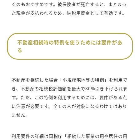
くのもおすすめです。被保険者が死亡すると、まとまっ
た現金が支払われるため、納税用資金として有効です。
不動産相続時の特例を使うためには要件があ
る
不動産を相続した場合「小規模宅地等の特例」を利用で
き、不動産の相続税評価額を最大で80%引き下げられま
す。ただ、この特例を利用するためには、要件がある点
に注意が必要です。全ての人が対象になるわけではあり
ません。
利用要件の詳細は国税庁「
相続した事業の用や居住の用