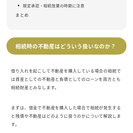
限定承認・相続放棄の時期に注意
まとめ
相続時の不動産はどういう扱いなのか？
借り入れを起こして不動産を購入している場合の相続で
は資産としての不動産と負債としてのローンを両方とも
相続財産とみなします。
まずは、借金で不動産を購入した場合で相続が発生する
と残債や不動産はどのように扱うのかについて解説しま
す。