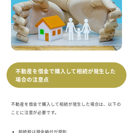
不動産を借金で購入して相続が発生した
場合の注意点
不動産を借金で購入して相続が発生した場合は、以下の
ことに注意が必要です。
相続税は現金納付が原則