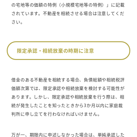
の宅地等の価額の特例（小規模宅地等の特例）
」に記載
されています。不動産を相続させる場合は注意してくだ
さい。
限定承認・相続放棄の時期に注意
借金のある不動産を相続する場合、負債総額や相続税評
価額次第では、限定承認や相続放棄を検討する可能性が
あります。しかし、限定承認や相続放棄を行う際は、相
続が発生したことを知ったときから3か月以内に家庭裁
判所に申し立てを行わなければいけません。
万が一、期限内に申述しなかった場合は、単純承認した