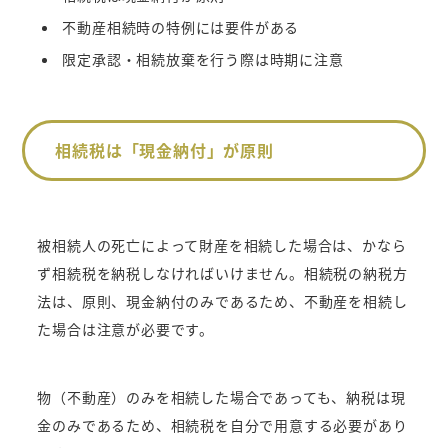
不動産相続時の特例には要件がある
限定承認・相続放棄を行う際は時期に注意
相続税は「現金納付」が原則
被相続人の死亡によって財産を相続した場合は、かなら
ず相続税を納税しなければいけません。相続税の納税方
法は、原則、現金納付のみであるため、不動産を相続し
た場合は注意が必要です。
物（不動産）のみを相続した場合であっても、納税は現
金のみであるため、相続税を自分で用意する必要があり