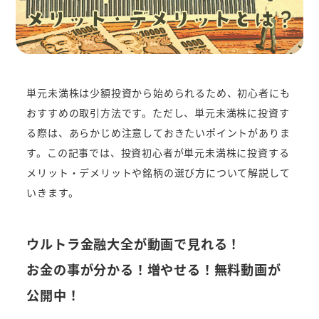
単元未満株は少額投資から始められるため、初心者にも
おすすめの取引方法です。ただし、単元未満株に投資す
る際は、あらかじめ注意しておきたいポイントがありま
す。この記事では、投資初心者が単元未満株に投資する
メリット・デメリットや銘柄の選び方について解説して
いきます。
ウルトラ金融大全が動画で見れる！
お金の事が分かる！増やせる！無料動画が
公開中！