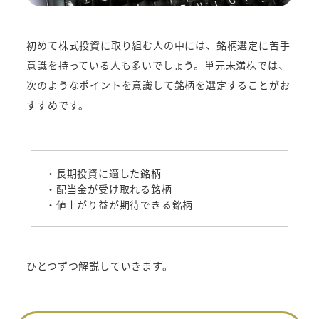
初めて株式投資に取り組む人の中には、銘柄選定に苦手
意識を持っている人も多いでしょう。単元未満株では、
次のようなポイントを意識して銘柄を選定することがお
すすめです。
・長期投資に適した銘柄
・配当金が受け取れる銘柄
・値上がり益が期待できる銘柄
ひとつずつ解説していきます。