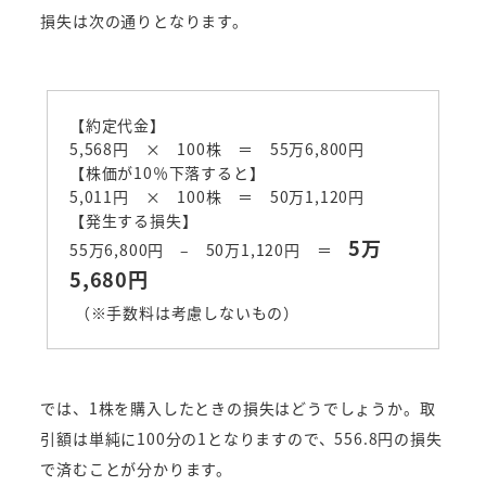
損失は次の通りとなります。
【約定代金】
5,568円 × 100株 ＝ 55万6,800円
【株価が10％下落すると】
5,011円 × 100株 ＝ 50万1,120円
【発生する損失】
5万
55万6,800円 – 50万1,120円 ＝
5,680円
（※手数料は考慮しないもの）
では、1株を購入したときの損失はどうでしょうか。取
引額は単純に100分の1となりますので、556.8円の損失
で済むことが分かります。