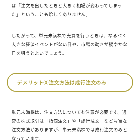
は「注文を出したときと大きく相場が変わってしまっ
た」ということも珍しくありません。
したがって、単元未満株で売買を行うときは、なるべく
大きな経済イベントがない日や、市場の動きが緩やかな
日を狙うとよいでしょう。
デメリット③注文方法は成行注文のみ
単元未満株は、注文方法についても注意が必要です。通
常の株式取引は「指値注文」や「成行注文」など豊富な
注文方法がありますが、単元未満株では成行注文のみと
なっています。