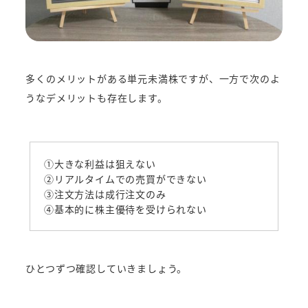
多くのメリットがある単元未満株ですが、一方で次のよ
うなデメリットも存在します。
①大きな利益は狙えない
②リアルタイムでの売買ができない
③注文方法は成行注文のみ
④基本的に株主優待を受けられない
ひとつずつ確認していきましょう。