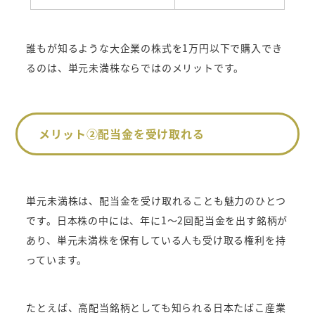
誰もが知るような大企業の株式を1万円以下で購入でき
るのは、単元未満株ならではのメリットです。
メリット②配当金を受け取れる
単元未満株は、配当金を受け取れることも魅力のひとつ
です。日本株の中には、年に1～2回配当金を出す銘柄が
あり、単元未満株を保有している人も受け取る権利を持
っています。
たとえば、高配当銘柄としても知られる日本たばこ産業