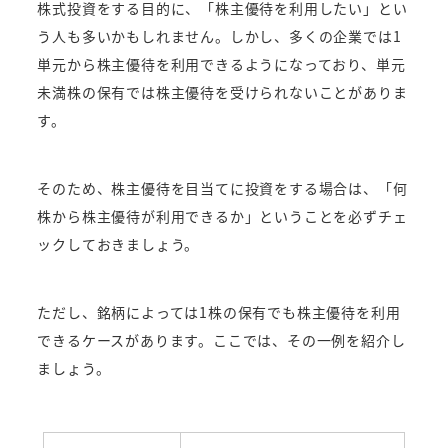
株式投資をする目的に、「株主優待を利用したい」とい
う人も多いかもしれません。しかし、多くの企業では1
単元から株主優待を利用できるようになっており、単元
未満株の保有では株主優待を受けられないことがありま
す。
そのため、株主優待を目当てに投資をする場合は、「何
株から株主優待が利用できるか」ということを必ずチェ
ックしておきましょう。
ただし、銘柄によっては1株の保有でも株主優待を利用
できるケースがあります。ここでは、その一例を紹介し
ましょう。