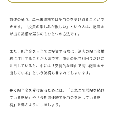
前述の通り、単元未満株では配当金を受け取ることがで
きます。「投資の楽しみが欲しい」という人は、配当金
が出る銘柄を選ぶのもひとつの方法です。
また、配当金を目当てに投資する際は、過去の配当金推
移に注目することが大切です。直近の配当利回りだけに
注目していると、中には「突発的な理由で高い配当金を
出している」という銘柄も含まれてしまいます。
長く配当金を受け取るためには、「これまで増配を続け
ている銘柄」や「長期間連続で配当金を出している銘
柄」を選ぶようにしましょう。