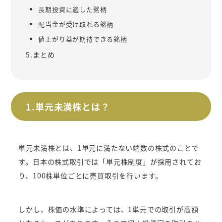
長期投資に適した銘柄
配当金が受け取れる銘柄
値上がり益が期待できる銘柄
5.まとめ
1.単元未満株とは？
単元未満株とは、1単元に満たない端数の株式のことで
す。日本の株式取引では「単元株制度」が採用されてお
り、100株単位ごとに売買取引を行います。
しかし、株価の水準によっては、1単元での取引が高額