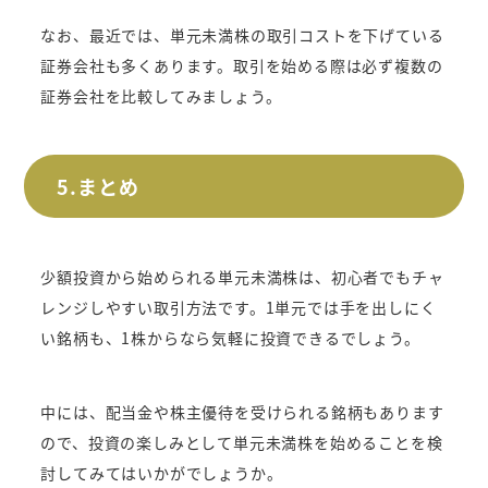
なお、最近では、単元未満株の取引コストを下げている
証券会社も多くあります。取引を始める際は必ず複数の
証券会社を比較してみましょう。
5.まとめ
少額投資から始められる単元未満株は、初心者でもチャ
レンジしやすい取引方法です。1単元では手を出しにく
い銘柄も、1株からなら気軽に投資できるでしょう。
中には、配当金や株主優待を受けられる銘柄もあります
ので、投資の楽しみとして単元未満株を始めることを検
討してみてはいかがでしょうか。