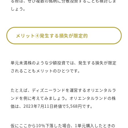
る際は、ぜひ複数の銘柄に分散投資することも検討しま
しょう。
メリット④発生する損失が限定的
単元未満株のような少額投資では、発生する損失が限定
されることもメリットのひとつです。
たとえば、ディズニーランドを運営するオリエンタルラ
ンドを例に考えてみましょう。オリエンタルランドの株
価は、2023年7月11日終値で5,568円です。
仮にここから10％下落した場合、1単元購入したときの