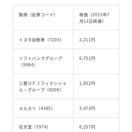
銘柄（証券コード）
株価（2023年7
月11日終値）
トヨタ自動車（7203）
2,211円
ソフトバンクグループ
6,751円
（9984）
三菱ＵＦＪフィナンシャ
1,052円
ル・グループ（8306）
メルカリ（4385）
3,473円
任天堂（7974）
6,257円