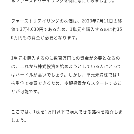
るファーストリテイリングを例に考えてみましょう。
ファーストリテイリングの株価は、2023年7月11日の終
値で3万4,630円であるため、1単元を購入するのに約35
0万円もの資金が必要となります。
1単元を購入するのに数百万円もの資金が必要となるの
は、これから株式投資を始めようとしている人にとって
はハードルが高いでしょう。しかし、単元未満株では1
株単位で売買できるため、少額投資からスタートするこ
とが可能です。
ここでは、1株を1万円以下で購入できる銘柄を紹介しま
しょう。