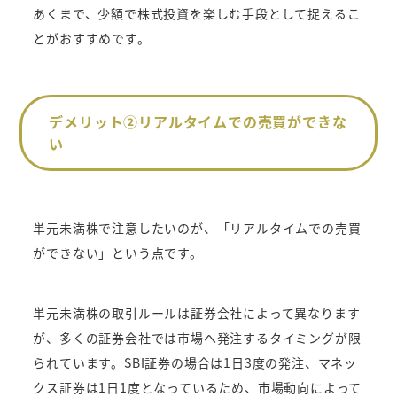
あくまで、少額で株式投資を楽しむ手段として捉えるこ
とがおすすめです。
デメリット②リアルタイムでの売買ができな
い
単元未満株で注意したいのが、「リアルタイムでの売買
ができない」という点です。
単元未満株の取引ルールは証券会社によって異なります
が、多くの証券会社では市場へ発注するタイミングが限
られています。SBI証券の場合は1日3度の発注、マネッ
クス証券は1日1度となっているため、市場動向によって