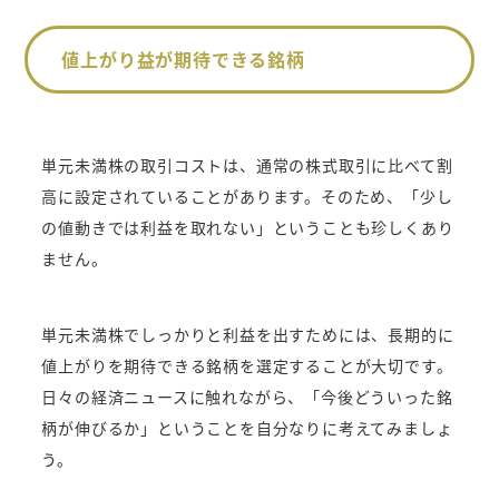
値上がり益が期待できる銘柄
単元未満株の取引コストは、通常の株式取引に比べて割
高に設定されていることがあります。そのため、「少し
の値動きでは利益を取れない」ということも珍しくあり
ません。
単元未満株でしっかりと利益を出すためには、長期的に
値上がりを期待できる銘柄を選定することが大切です。
日々の経済ニュースに触れながら、「今後どういった銘
柄が伸びるか」ということを自分なりに考えてみましょ
う。