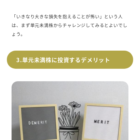
「いきなり大きな損失を抱えることが怖い」という人
は、まず単元未満株からチャレンジしてみるとよいでし
ょう。
3.単元未満株に投資するデメリット