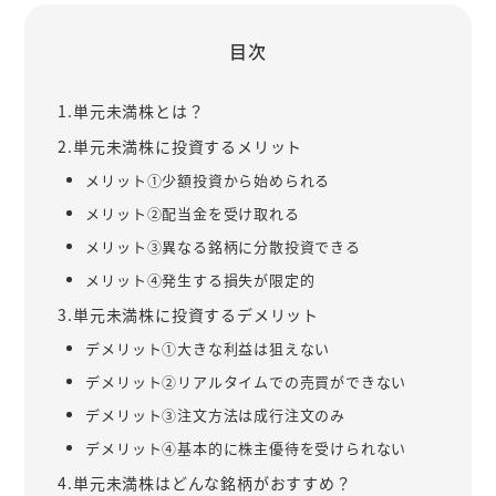
目次
1.単元未満株とは？
2.単元未満株に投資するメリット
メリット①少額投資から始められる
メリット②配当金を受け取れる
メリット③異なる銘柄に分散投資できる
メリット④発生する損失が限定的
3.単元未満株に投資するデメリット
デメリット①大きな利益は狙えない
デメリット②リアルタイムでの売買ができない
デメリット③注文方法は成行注文のみ
デメリット④基本的に株主優待を受けられない
4.単元未満株はどんな銘柄がおすすめ？