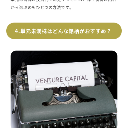
から選ぶのもひとつの方法です。
4.単元未満株はどんな銘柄がおすすめ？