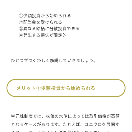
①少額投資から始められる
②配当金を受けられる
③異なる銘柄に分散投資できる
④発生する損失が限定的
ひとつずつくわしく解説していきましょう。
メリット①少額投資から始められる
単元株制度では、株価の水準によっては取引価格が高額
となるケースがあります。たとえば、ユニクロを展開す