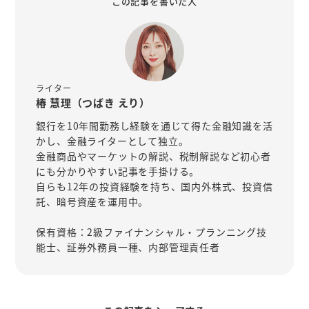
この記事を書いた人
ライター
椿 慧理（つばき えり）
銀行を10年間勤務し経験を通じて得た金融知識を活
かし、金融ライターとして独立。
金融商品やマーケットの解説、税制解説など初心者
にも分かりやすい記事を手掛ける。
自らも12年の投資経験を持ち、国内外株式、投資信
託、暗号資産を運用中。
保有資格：2級ファイナンシャル・プランニング技
能士、証券外務員一種、内部管理責任者