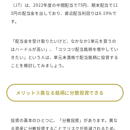
（JT）は、2022年度の中間配当で75円、期末配当で11
3円の配当金を出しており、直近配当利回りは6.19％で
す。
「配当金を受け取りたいけど、なかなか1単元を買うの
はハードルが高い」、「コツコツ配当銘柄を増やしてい
きたい」という人は、単元未満株で配当銘柄に投資する
ことを検討してみましょう。
メリット③異なる銘柄に分散投資できる
投資の基本のひとつに、「分散投資」があります。異な
る資産に分散投資することでリスクが低減されるため、