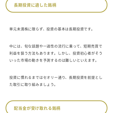
長期投資に適した銘柄
単元未満株に限らず、投資の基本は長期投資です。
中には、旬な話題や一過性の流行に乗って、短期売買で
利益を狙う方法もあります。しかし、投資初心者がそう
いった市場の動きを予測するのは難しいといえます。
投資に慣れるまではセオリー通り、長期投資を前提とし
た取引に取り組みましょう。
配当金が受け取れる銘柄