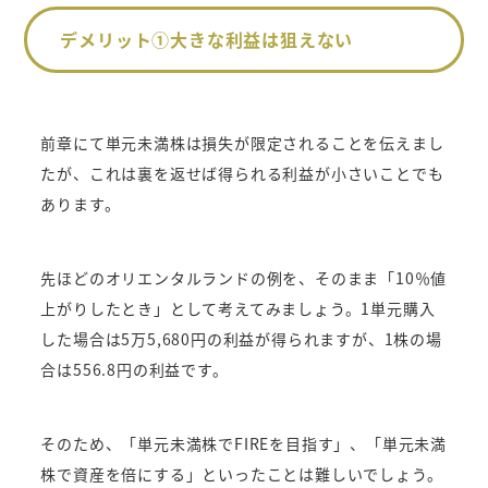
デメリット①大きな利益は狙えない
前章にて単元未満株は損失が限定されることを伝えまし
たが、これは裏を返せば得られる利益が小さいことでも
あります。
先ほどのオリエンタルランドの例を、そのまま「10％値
上がりしたとき」として考えてみましょう。1単元購入
した場合は5万5,680円の利益が得られますが、1株の場
合は556.8円の利益です。
そのため、「単元未満株でFIREを目指す」、「単元未満
株で資産を倍にする」といったことは難しいでしょう。