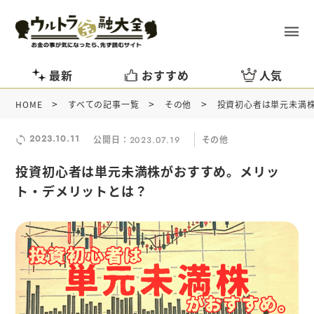
最新
おすすめ
人気
>
>
>
HOME
すべての記事一覧
その他
投資初心者は単元未満
2023.10.11
公開日：
その他
2023.07.19
投資初心者は単元未満株がおすすめ。メリッ
ト・デメリットとは？