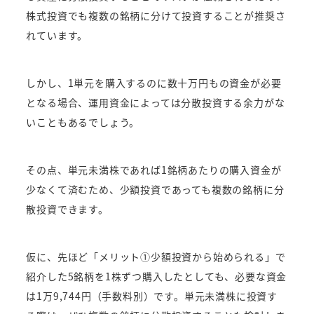
株式投資でも複数の銘柄に分けて投資することが推奨さ
れています。
しかし、1単元を購入するのに数十万円もの資金が必要
となる場合、運用資金によっては分散投資する余力がな
いこともあるでしょう。
その点、単元未満株であれば1銘柄あたりの購入資金が
少なくて済むため、少額投資であっても複数の銘柄に分
散投資できます。
仮に、先ほど「メリット①少額投資から始められる」で
紹介した5銘柄を1株ずつ購入したとしても、必要な資金
は1万9,744円（手数料別）です。単元未満株に投資す