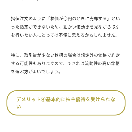
指値注文のように「株価が〇円のときに売却する」とい
った指定ができないため、細かい値動きを見ながら取引
を行いたい人にとっては不便に思えるかもしれません。
特に、取引量が少ない銘柄の場合は想定外の価格で約定
する可能性もありますので、できれば流動性の高い銘柄
を選ぶ方がよいでしょう。
デメリット④基本的に株主優待を受けられな
い