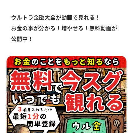
ウルトラ金融大全が動画で見れる！
お金の事が分かる！増やせる！無料動画が
公開中！