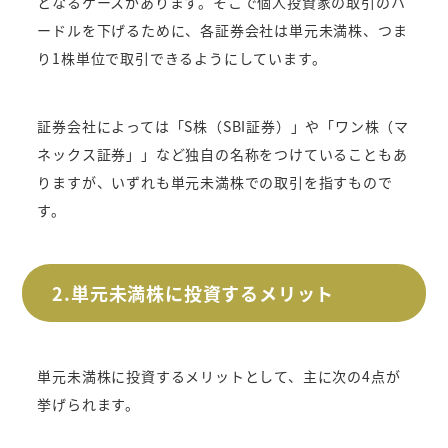
となるケースがあります。そこで個人投資家の取引のハ
ードルを下げるために、各証券会社は単元未満株、つま
り1株単位で取引できるようにしています。
証券会社によっては「S株（SBI証券）」や「ワン株（マ
ネックス証券」」など独自の名称をつけていることもあ
りますが、いずれも単元未満株での取引を指すもので
す。
2.単元未満株に投資するメリット
単元未満株に投資するメリットとして、主に次の4点が
挙げられます。