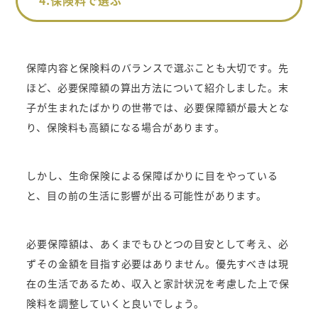
保障内容と保険料のバランスで選ぶことも大切です。先
ほど、必要保障額の算出方法について紹介しました。末
子が生まれたばかりの世帯では、必要保障額が最大とな
り、保険料も高額になる場合があります。
しかし、生命保険による保障ばかりに目をやっている
と、目の前の生活に影響が出る可能性があります。
必要保障額は、あくまでもひとつの目安として考え、必
ずその金額を目指す必要はありません。優先すべきは現
在の生活であるため、収入と家計状況を考慮した上で保
険料を調整していくと良いでしょう。