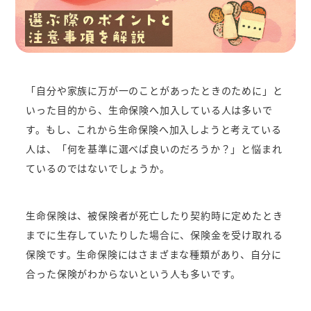
「自分や家族に万が一のことがあったときのために」と
いった目的から、生命保険へ加入している人は多いで
す。もし、これから生命保険へ加入しようと考えている
人は、「何を基準に選べば良いのだろうか？」と悩まれ
ているのではないでしょうか。
生命保険は、被保険者が死亡したり契約時に定めたとき
までに生存していたりした場合に、保険金を受け取れる
保険です。生命保険にはさまざまな種類があり、自分に
合った保険がわからないという人も多いです。