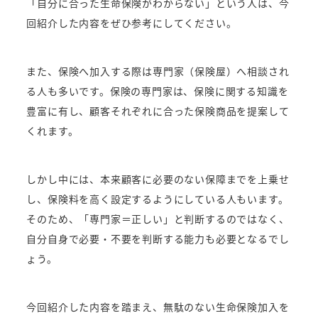
「自分に合った生命保険がわからない」という人は、今
回紹介した内容をぜひ参考にしてください。
また、保険へ加入する際は専門家（保険屋）へ相談され
る人も多いです。保険の専門家は、保険に関する知識を
豊富に有し、顧客それぞれに合った保険商品を提案して
くれます。
しかし中には、本来顧客に必要のない保障までを上乗せ
し、保険料を高く設定するようにしている人もいます。
そのため、「専門家＝正しい」と判断するのではなく、
自分自身で必要・不要を判断する能力も必要となるでし
ょう。
今回紹介した内容を踏まえ、無駄のない生命保険加入を