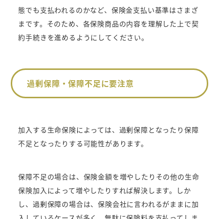
態でも支払われるのかなど、保険金支払い基準はさまざ
まです。そのため、各保険商品の内容を理解した上で契
約手続きを進めるようにしてください。
過剰保障・保障不足に要注意
加入する生命保険によっては、過剰保障となったり保障
不足となったりする可能性があります。
保障不足の場合は、保険金額を増やしたりその他の生命
保険加入によって増やしたりすれば解決します。しか
し、過剰保障の場合は、保険会社に言われるがままに加
入しているケースが多く、無駄に保険料を支払ってしま