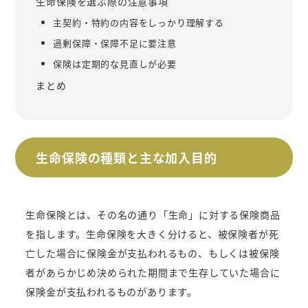
生命保険を選ぶ際の注意事項
主契約・特約の内容をしっかり理解する
過剰保障・保障不足に要注意
保険は定期的な見直しが必要
まとめ
生命保険の種類と主な加入目的
生命保険とは、その名の通り「生命」に対する保険商品
を指します。生命保険を大きく分けると、被保険者が死
亡した場合に保険金が支払われるもの、もしくは被保険
者があらかじめ決められた期間まで生存していた場合に
保険金が支払われるものがあります。