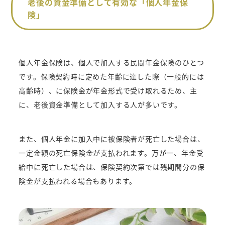
老後の資金準備として有効な「個人年金保
険」
個人年金保険は、個人で加入する民間年金保険のひとつ
です。保険契約時に定めた年齢に達した際（一般的には
高齢時）、に保険金が年金形式で受け取れるため、主
に、老後資金準備として加入する人が多いです。
また、個人年金に加入中に被保険者が死亡した場合は、
一定金額の死亡保険金が支払われます。万が一、年金受
給中に死亡した場合は、保険契約次第では残期間分の保
険金が支払われる場合もあります。