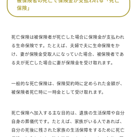
保険」
死亡保険は被保険者が死亡した場合に保険金が支払われ
る生命保険です。たとえば、夫婦で夫に生命保険をか
け、妻が保険金受取人になっていた場合、被保険者であ
る夫が死亡した場合に妻が保険金を受け取れます。
一般的な死亡保険は、保険契約時に定められた金額が、
被保険者死亡時に一時金として受け取れます。
死亡保険へ加入する主な目的は、遺族の生活保障や自分
自身の葬儀代です。たとえば、家族がいる人であれば、
自分の死後に残された家族の生活保障をするために死亡