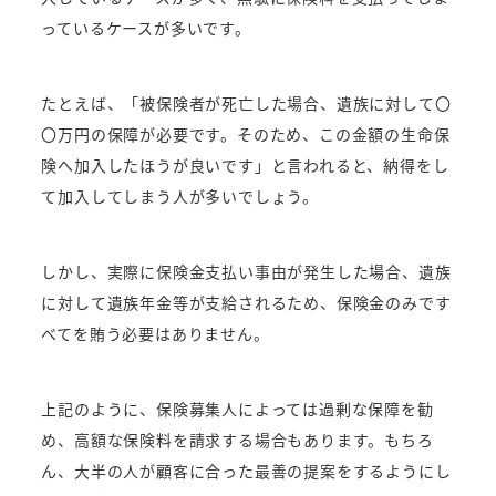
っているケースが多いです。
たとえば、「被保険者が死亡した場合、遺族に対して〇
〇万円の保障が必要です。そのため、この金額の生命保
険へ加入したほうが良いです」と言われると、納得をし
て加入してしまう人が多いでしょう。
しかし、実際に保険金支払い事由が発生した場合、遺族
に対して遺族年金等が支給されるため、保険金のみです
べてを賄う必要はありません。
上記のように、保険募集人によっては過剰な保障を勧
め、高額な保険料を請求する場合もあります。もちろ
ん、大半の人が顧客に合った最善の提案をするようにし