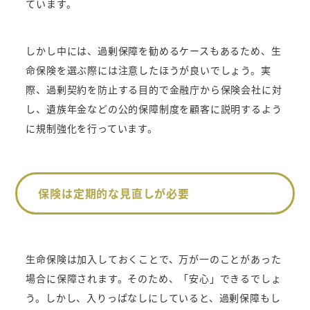
ています。
しかし中には、過剰保障を勧めるケースもあるため、生
命保険を選ぶ際には注意したほうが良いでしょう。実
際、過剰契約を防止する目的で金融庁から保険会社に対
し、遺族年金などの公的保障制度を顧客に説明するよう
に規制強化を行っています。
保険は定期的な見直しが必要
生命保険は加入しておくことで、万が一のことがあった
場合に保障されます。そのため、「安心」できるでしょ
う。しかし、入りっぱなしにしていると、過剰保障もし