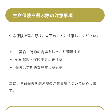
生命保険を選ぶ際の注意事項
生命保険を選ぶ際は、以下のことに注意してください。
主契約・特約の内容をしっかり理解する
過剰保障・保障不足に要注意
保険は定期的な見直しが必要
次に、生命保険を選ぶ際の注意事項について紹介しま
す。