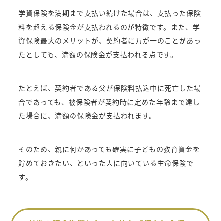
学資保険を満期まで支払い続けた場合は、支払った保険
料を超える保険金が支払われるのが特徴です。また、学
資保険最大のメリットが、契約者に万が一のことがあっ
たとしても、満額の保険金が支払われる点です。
たとえば、契約者である父が保険料払込中に死亡した場
合であっても、被保険者が契約時に定めた年齢まで達し
た場合に、満額の保険金が支払われます。
そのため、親に何かあっても確実に子どもの教育資金を
貯めておきたい、といった人に向いている生命保険で
す。