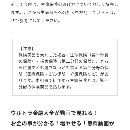
そこで今回は、生命保険の選び方について詳しく解説し
ます。これから生命保険への加入を検討している人は、
ぜひ参考にしてください。
【注意】
保険商品を大別した場合、生命保険（第一分野
の保険）・損害保険（第二分野の保険）、どち
らに属すとも属さないとも言える第三分野の保
険（医療保険・がん保険・介護保険など）があ
ります。本記事で紹介する生命保険とは、第一
分野の保険商品を指します。
ウルトラ金融大全が動画で見れる！
お金の事が分かる！増やせる！無料動画が