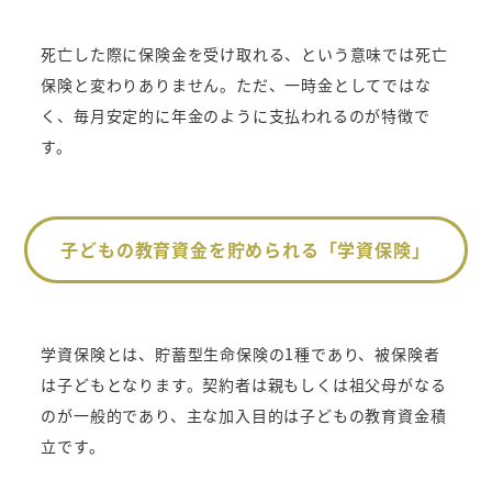
死亡した際に保険金を受け取れる、という意味では死亡
保険と変わりありません。ただ、一時金としてではな
く、毎月安定的に年金のように支払われるのが特徴で
す。
子どもの教育資金を貯められる「学資保険」
学資保険とは、貯蓄型生命保険の1種であり、被保険者
は子どもとなります。契約者は親もしくは祖父母がなる
のが一般的であり、主な加入目的は子どもの教育資金積
立です。