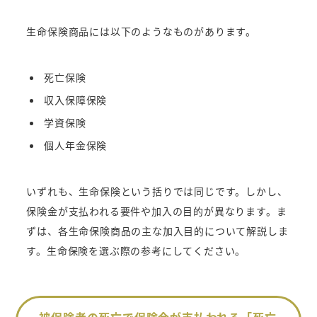
生命保険商品には以下のようなものがあります。
死亡保険
収入保障保険
学資保険
個人年金保険
いずれも、生命保険という括りでは同じです。しかし、
保険金が支払われる要件や加入の目的が異なります。ま
ずは、各生命保険商品の主な加入目的について解説しま
す。生命保険を選ぶ際の参考にしてください。
被保険者の死亡で保険金が支払われる「死亡