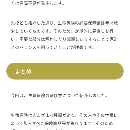
くは保障不足が発生します。
先ほども紹介した通り、生命保険の必要保障額は年々減
少していくものです。そのため、定期的に見直しを行
い、不要な部分は解約したり減額したりすることで家計
とのバランスを図っていくことが理想です。
まとめ
今回は、生命保険の選び方について紹介しました。
生命保険はさまざまな種類があり、その人やその世帯に
よって加入すべき保険商品等が異なります。そのため、