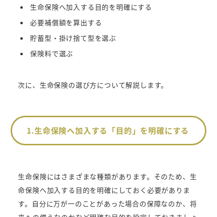
生命保険へ加入する目的を明確にする
必要補償額を算出する
貯蓄型・掛け捨て型を選ぶ
保険料で選ぶ
次に、生命保険の選び方について解説します。
1.生命保険へ加入する「目的」を明確にする
生命保険にはさまざまな種類があります。そのため、生
命保険へ加入する目的を明確にしておく必要がありま
す。自分に万が一のことがあった場合の保障なのか、将
来への備えなのかなど明確な目的を設定しておきましょ