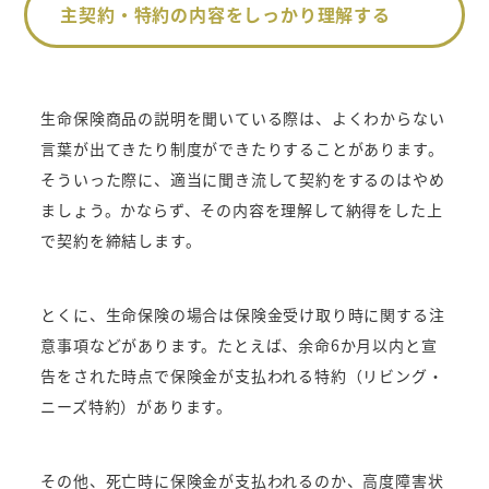
主契約・特約の内容をしっかり理解する
生命保険商品の説明を聞いている際は、よくわからない
言葉が出てきたり制度ができたりすることがあります。
そういった際に、適当に聞き流して契約をするのはやめ
ましょう。かならず、その内容を理解して納得をした上
で契約を締結します。
とくに、生命保険の場合は保険金受け取り時に関する注
意事項などがあります。たとえば、余命6か月以内と宣
告をされた時点で保険金が支払われる特約（リビング・
ニーズ特約）があります。
その他、死亡時に保険金が支払われるのか、高度障害状