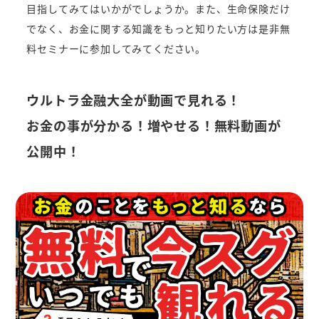
目指してみてはいかがでしょうか。また、生命保険だけ
でなく、お金に関する知識をもっと知りたい方は是非無
料セミナーに参加してみてください。
ウルトラ金融大全が動画で見れる！
お金の事が分かる！増やせる！無料動画が
公開中！