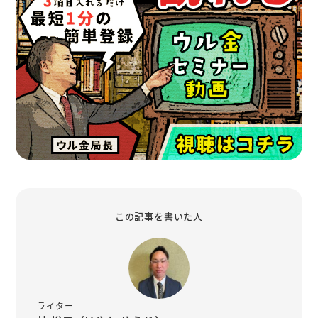
この記事を書いた人
ライター