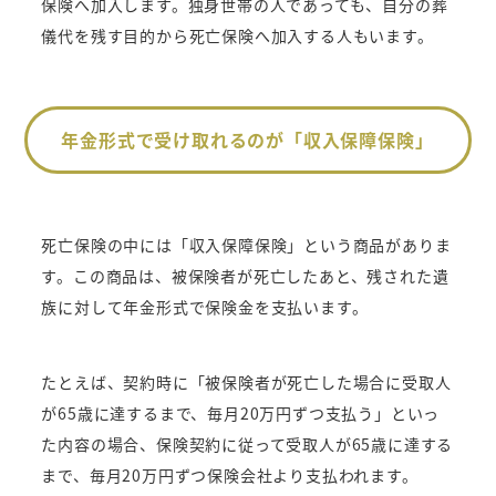
保険へ加入します。独身世帯の人であっても、自分の葬
儀代を残す目的から死亡保険へ加入する人もいます。
年金形式で受け取れるのが「収入保障保険」
死亡保険の中には「収入保障保険」という商品がありま
す。この商品は、被保険者が死亡したあと、残された遺
族に対して年金形式で保険金を支払います。
たとえば、契約時に「被保険者が死亡した場合に受取人
が65歳に達するまで、毎月20万円ずつ支払う」といっ
た内容の場合、保険契約に従って受取人が65歳に達する
まで、毎月20万円ずつ保険会社より支払われます。