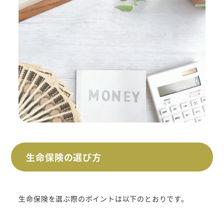
生命保険の選び方
生命保険を選ぶ際のポイントは以下のとおりです。