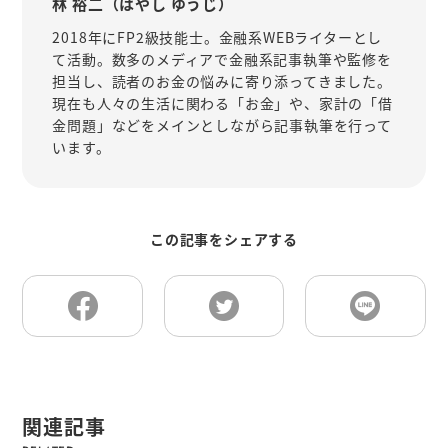
林 裕二（はやし ゆうじ）
2018年にFP2級技能士。金融系WEBライターとし
て活動。数多のメディアで金融系記事執筆や監修を
担当し、読者のお金の悩みに寄り添ってきました。
現在も人々の生活に関わる「お金」や、家計の「借
金問題」などをメインとしながら記事執筆を行って
います。
この記事をシェアする
関連記事