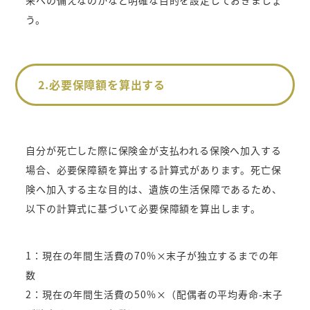
う。
2.必要保障額を算出する
自分が死亡した際に保険金が支払われる保険へ加入する
場合、必要保障額を算出する計算式があります。死亡保
険へ加入する主な目的は、遺族の生活保障であるため、
以下の計算式に基づいて必要保障額を算出します。
1：現在の年間生活費の70%×末子が独立するまでの年
数
2：現在の年間生活費の50%×（配偶者の平均寿命-末子