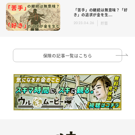
「苦手」の継続は無意味？「好
き」の追求が金を生...
2023.04.26
貯蓄
保険の記事一覧はこちら