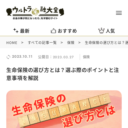
最新
おすすめ
人気
>
>
>
HOME
すべての記事一覧
保険
生命保険の選び方とは？
2023.10.11
公開日：
保険
2023.03.27
生命保険の選び方とは？選ぶ際のポイントと注
意事項を解説