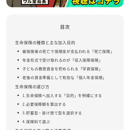
目次
生命保険の種類と主な加入目的
被保険者の死亡で保険金が支払われる「死亡保険」
年金形式で受け取れるのが「収入保障保険」
子どもの教育資金を貯められる「学資保険」
老後の資金準備として有効な「個人年金保険」
生命保険の選び方
1.生命保険へ加入する「目的」を明確にする
2.必要保障額を算出する
3.貯蓄型・掛け捨て型を選択する
4.保険料で選ぶ